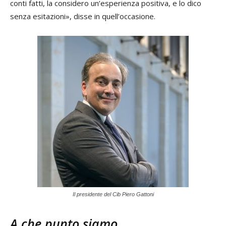
conti fatti, la considero un’esperienza positiva, e lo dico
senza esitazioni», disse in quell’occasione.
Il presidente del Cib Piero Gattoni
A che punto siamo