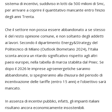
sistema di incentivi, suddiviso in lotti da 500 milioni di Smc,
per arrivare a coprire il quantitativo mancante entro l’inizio
degli anni Trenta.
Che il settore non possa essere abbandonato a se stesso
è del resto opinione comune, e non soltanto degli addetti
ai lavori. Secondo il dipartimento Energy&Strategy del
Politecnico di Milano (Outlook Biometano 2024), l’Italia
sconta ancora un ritardo significativo rispetto agli altri
paesi europei, nella tabella di marcia stabilita dal Pniec. Se
dopo il 2026 le imprese agroenergetiche saranno
abbandonate, si spegneranno alla chiusura del periodo di
incentivazione delle tariffe (entro 15 anni) e l’obiettivo sarà
mancato.
In assenza di incentivi pubblici, infatti, gli impianti italiani
risultano ancora economicamente insostenibili.