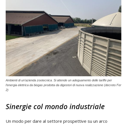
Ambienti di un’azienda zootecnica. Si attende un adeguamento delle tariffe per
l’energia elettrica da biogas prodotta da digestori di nuova realizzazione (decreto Fer
2)
Sinergie col mondo industriale
Un modo per dare al settore prospettive su un arco