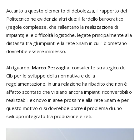
Accanto a questo elemento di debolezza, il rapporto del
Politecnico ne evidenzia altri due: il fardello burocratico
(regole complesse, che rallentano la realizzazione di
impianti) e le difficoltà logistiche, legate principalmente alla
distanza tra gli impianti e la rete Snam in cui il biometano
dovrebbe essere immesso.
Al riguardo,
Marco Pezzaglia
, consulente strategico del
Cib per lo sviluppo della normativa e della
regolamentazione, in una relazione ha ribadito che non è
affatto scontato che vi siano ancora impianti riconvertibili o
realizzabili ex novo in aree prossime alla rete Snam e per
questo motivo ci si dovrebbe porre il problema di uno
sviluppo integrato tra produzione e reti.