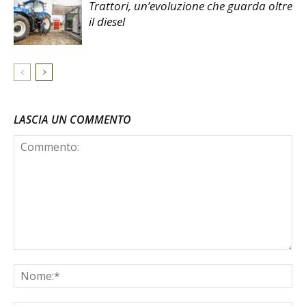
Trattori, un’evoluzione che guarda oltre
il diesel
LASCIA UN COMMENTO