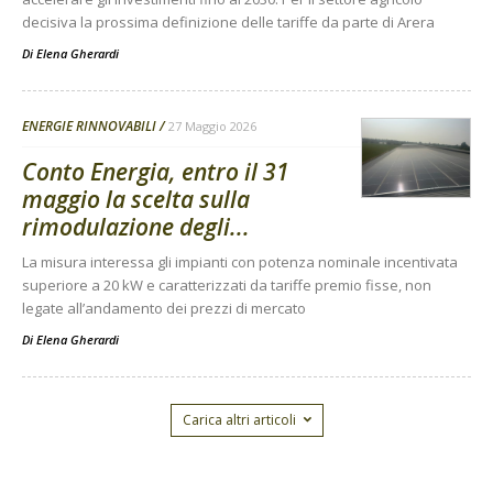
decisiva la prossima definizione delle tariffe da parte di Arera
Di
Elena Gherardi
ENERGIE RINNOVABILI
27 Maggio 2026
Conto Energia, entro il 31
maggio la scelta sulla
rimodulazione degli...
La misura interessa gli impianti con potenza nominale incentivata
superiore a 20 kW e caratterizzati da tariffe premio fisse, non
legate all’andamento dei prezzi di mercato
Di
Elena Gherardi
Carica altri articoli