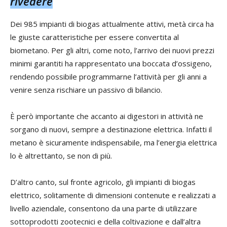
rivedere
Dei 985 impianti di biogas attualmente attivi, metà circa ha
le giuste caratteristiche per essere convertita al
biometano. Per gli altri, come noto, l’arrivo dei nuovi prezzi
minimi garantiti ha rappresentato una boccata d’ossigeno,
rendendo possibile programmarne l’attività per gli anni a
venire senza rischiare un passivo di bilancio.
È però importante che accanto ai digestori in attività ne
sorgano di nuovi, sempre a destinazione elettrica. Infatti il
metano è sicuramente indispensabile, ma l’energia elettrica
lo è altrettanto, se non di più.
D’altro canto, sul fronte agricolo, gli impianti di biogas
elettrico, solitamente di dimensioni contenute e realizzati a
livello aziendale, consentono da una parte di utilizzare
sottoprodotti zootecnici e della coltivazione e dall’altra