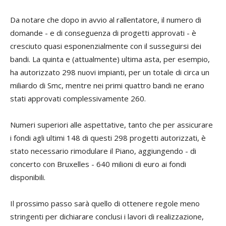
Da notare che dopo in avvio al rallentatore, il numero di
domande - e di conseguenza di progetti approvati - è
cresciuto quasi esponenzialmente con il susseguirsi dei
bandi. La quinta e (attualmente) ultima asta, per esempio,
ha autorizzato 298 nuovi impianti, per un totale di circa un
miliardo di Smc, mentre nei primi quattro bandi ne erano
stati approvati complessivamente 260.
Numeri superiori alle aspettative, tanto che per assicurare
i fondi agli ultimi 148 di questi 298 progetti autorizzati, è
stato necessario rimodulare il Piano, aggiungendo - di
concerto con Bruxelles - 640 milioni di euro ai fondi
disponibili.
Il prossimo passo sarà quello di ottenere regole meno
stringenti per dichiarare conclusi i lavori di realizzazione,