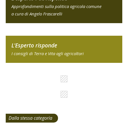
Approfondimenti sulla politica agricola comune
a cura di Angelo Frascarelli
L'Esperto risponde
I consigli di Terra e Vita agli agricoltori
Dalla stessa categoria