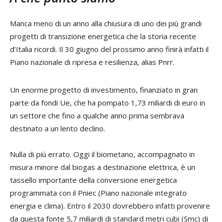
Manca meno di un anno alla chiusura di uno dei più grandi
progetti di transizione energetica che la storia recente
d’Italia ricordi. Il 30 giugno del prossimo anno finirà infatti il
Piano nazionale di ripresa e resilienza, alias Pnrr.
Un enorme progetto di investimento, finanziato in gran
parte da fondi Ue, che ha pompato 1,73 miliardi di euro in
un settore che fino a qualche anno prima sembrava
destinato a un lento declino.
Nulla di più errato. Oggi il biometano, accompagnato in
misura minore dal biogas a destinazione elettrica, è un
tassello importante della conversione energetica
programmata con il Pniec (Piano nazionale integrato
energia e clima). Entro il 2030 dovrebbero infatti provenire
da questa fonte 5,7 miliardi di standard metri cubi (Smc) di