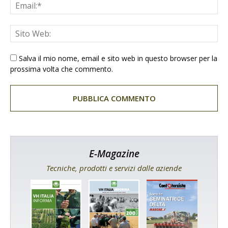
Salva il mio nome, email e sito web in questo browser per la
prossima volta che commento.
E-Magazine
Tecniche, prodotti e servizi dalle aziende