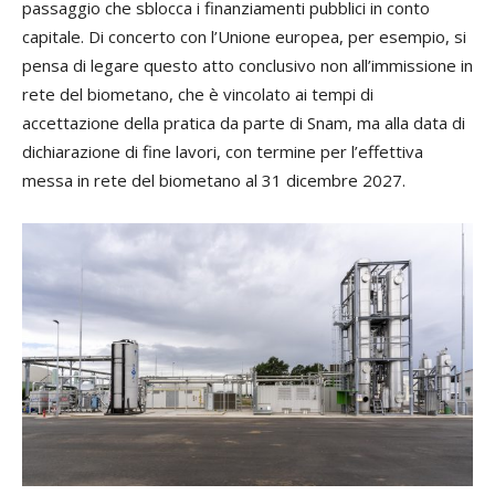
passaggio che sblocca i finanziamenti pubblici in conto
capitale. Di concerto con l’Unione europea, per esempio, si
pensa di legare questo atto conclusivo non all’immissione in
rete del biometano, che è vincolato ai tempi di
accettazione della pratica da parte di Snam, ma alla data di
dichiarazione di fine lavori, con termine per l’effettiva
messa in rete del biometano al 31 dicembre 2027.