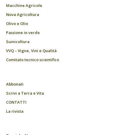
Macchine Agricole
Nova Agricoltura
Olivo e Olio
Passione in verde
Suinicoltura
VVQ – Vigne, Vini e Qualità
Comitato tecnico scientifico
Abbonati
Scrivi a Terra e Vita
CONTATTI
La rivista