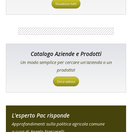
Visualizza tutti
Catalogo Aziende e Prodotti
Un modo semplice per cercare un'azienda o un
prodotto!
Cerca adesso
L'esperto Pac risponde
Approfondimenti sulla politica agricola comune
a cura di Angelo Frascarelli