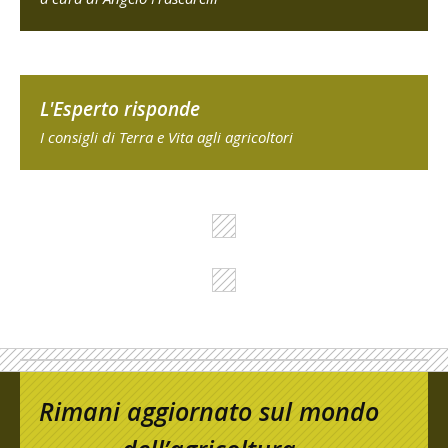
L'Esperto risponde
I consigli di Terra e Vita agli agricoltori
Rimani aggiornato sul mondo