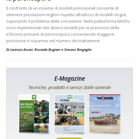
Il confronto di un insieme di modelli previsionali consente di
ottenere prestazioni migliori rispetto all’utilizzo di modelli singoli,
superando il problema delle sovrastime. Nella piattaforma Misfits
sono implementati otto diversi modelli per le previsioni delle
infezioni primarie di peronospora consentendo maggiore
precisione e risparmio nel numero dei trattamenti
Di
Lorenzo Ascari
,
Riccardo Bugiani
e
Simone Bregaglio
E-Magazine
Tecniche, prodotti e servizi dalle aziende