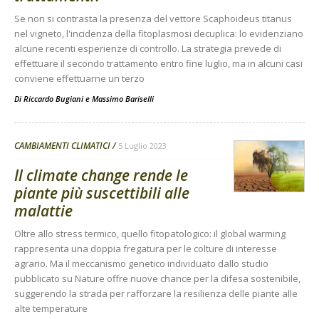
Se non si contrasta la presenza del vettore Scaphoideus titanus
nel vigneto, l'incidenza della fitoplasmosi decuplica: lo evidenziano
alcune recenti esperienze di controllo. La strategia prevede di
effettuare il secondo trattamento entro fine luglio, ma in alcuni casi
conviene effettuarne un terzo
Di
Riccardo Bugiani
e
Massimo Bariselli
CAMBIAMENTI CLIMATICI
5 Luglio 2023
Il climate change rende le
piante più suscettibili alle
malattie
Oltre allo stress termico, quello fitopatologico: il global warming
rappresenta una doppia fregatura per le colture di interesse
agrario. Ma il meccanismo genetico individuato dallo studio
pubblicato su Nature offre nuove chance per la difesa sostenibile,
suggerendo la strada per rafforzare la resilienza delle piante alle
alte temperature