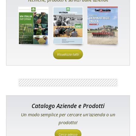
Visualizza tutti
Catalogo Aziende e Prodotti
Un modo semplice per cercare un'azienda o un
prodotto!
Cerca adesso