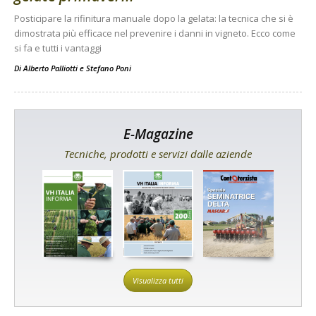
Posticipare la rifinitura manuale dopo la gelata: la tecnica che si è
dimostrata più efficace nel prevenire i danni in vigneto. Ecco come
si fa e tutti i vantaggi
Di
Alberto Palliotti
e
Stefano Poni
E-Magazine
Tecniche, prodotti e servizi dalle aziende
Visualizza tutti