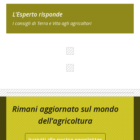
L'Esperto risponde
I consigli di Terra e Vita agli agricoltori
Rimani aggiornato sul mondo
dell’agricoltura
Iscriviti alle nostre newsletter