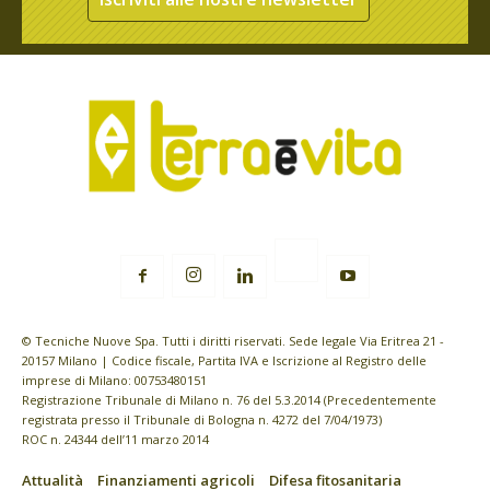
© Tecniche Nuove Spa. Tutti i diritti riservati. Sede legale Via Eritrea 21 -
20157 Milano | Codice fiscale, Partita IVA e Iscrizione al Registro delle
imprese di Milano: 00753480151
Registrazione Tribunale di Milano n. 76 del 5.3.2014 (Precedentemente
registrata presso il Tribunale di Bologna n. 4272 del 7/04/1973)
ROC n. 24344 dell’11 marzo 2014
Attualità
Finanziamenti agricoli
Difesa fitosanitaria