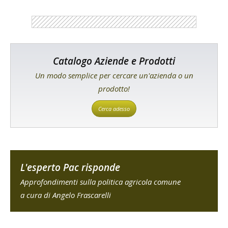
Catalogo Aziende e Prodotti
Un modo semplice per cercare un'azienda o un
prodotto!
Cerca adesso
L'esperto Pac risponde
Approfondimenti sulla politica agricola comune
a cura di Angelo Frascarelli