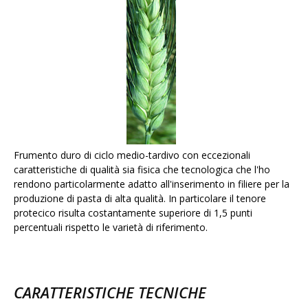
Frumento duro di ciclo medio-tardivo con eccezionali
caratteristiche di qualità sia fisica che tecnologica che l'ho
rendono particolarmente adatto all'inserimento in filiere per la
produzione di pasta di alta qualità. In particolare il tenore
protecico risulta costantamente superiore di 1,5 punti
percentuali rispetto le varietà di riferimento.
CARATTERISTICHE TECNICHE