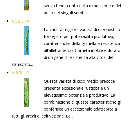
senza tener conto della dimensione e del
peso dei singoli semi....
COMETA
La varietà migliore varietà di orzo distico
foraggero per potenzialità produttiva,
caratteristiche della granella e resistenza
all'allettamento. Cometa inoltre è dotato
di un gene di resistenza alla virosi del
naniscmo...
VIRGILIO
Questa varietà di ciclo medio-precoce
presenta eccezionale rusticità e un
elevatissimo potenziale produttivo. La
combinazione di queste caratteristiche gli
conferisce un eccezionale adattabiltà a
tutti gli areali di coltivazione. La...