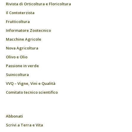
Rivista di Orticoltura e Floricoltura
Il Contoterzista
Frutticoltura
Informatore Zootecnico
Macchine Agricole
Nova Agricoltura
Olivo e Olio
Passione in verde
Suinicoltura
VVQ – Vigne, Vini e Qualità
Comitato tecnico scientifico
Abbonati
Scrivi a Terra e Vita