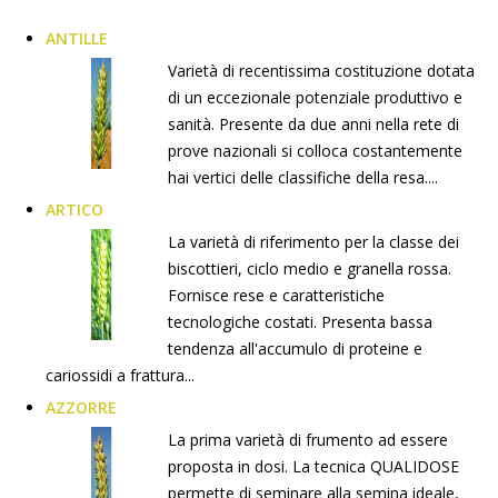
ANTILLE
Varietà di recentissima costituzione dotata
di un eccezionale potenziale produttivo e
sanità. Presente da due anni nella rete di
prove nazionali si colloca costantemente
hai vertici delle classifiche della resa....
ARTICO
La varietà di riferimento per la classe dei
biscottieri, ciclo medio e granella rossa.
Fornisce rese e caratteristiche
tecnologiche costati. Presenta bassa
tendenza all'accumulo di proteine e
cariossidi a frattura...
AZZORRE
La prima varietà di frumento ad essere
proposta in dosi. La tecnica QUALIDOSE
permette di seminare alla semina ideale,