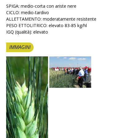
SPIGA: medio-corta con ariste nere
CICLO: medio-tardivo
ALLETTAMENTO: moderatamente resistente
PESO ETTOLITRICO: elevato 83-85 kg/hl
IGQ (qualità): elevato
IMMAGINI