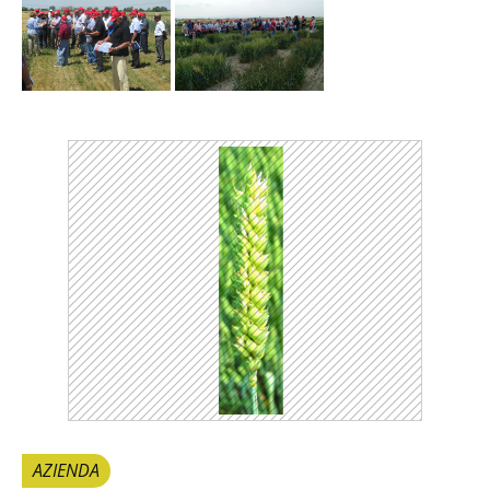
AZIENDA