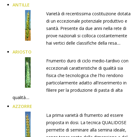
ANTILLE
Varietà di recentissima costituzione dotata
di un eccezionale potenziale produttivo e
sanità. Presente da due anni nella rete di
prove nazionali si colloca costantemente
hai vertici delle classifiche della resa....
ARIOSTO
Frumento duro di ciclo medio-tardivo con
eccezionali caratteristiche di qualità sia
fisica che tecnologica che l'ho rendono
particolarmente adatto all'inserimento in
filiere per la produzione di pasta di alta
qualità....
AZZORRE
La prima varietà di frumento ad essere
proposta in dosi. La tecnica QUALIDOSE
permette di seminare alla semina ideale,