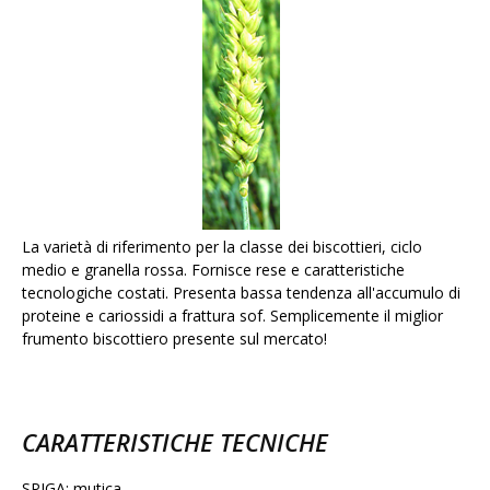
La varietà di riferimento per la classe dei biscottieri, ciclo
medio e granella rossa. Fornisce rese e caratteristiche
tecnologiche costati. Presenta bassa tendenza all'accumulo di
proteine e cariossidi a frattura sof. Semplicemente il miglior
frumento biscottiero presente sul mercato!
CARATTERISTICHE TECNICHE
SPIGA: mutica