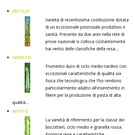
ANTILLE
Varietà di recentissima costituzione dotata
di un eccezionale potenziale produttivo e
sanità. Presente da due anni nella rete di
prove nazionali si colloca costantemente
hai vertici delle classifiche della resa....
ARIOSTO
Frumento duro di ciclo medio-tardivo con
eccezionali caratteristiche di qualità sia
fisica che tecnologica che l'ho rendono
particolarmente adatto all'inserimento in
filiere per la produzione di pasta di alta
qualità....
ARTICO
La varietà di riferimento per la classe dei
biscottieri, ciclo medio e granella rossa.
Fornisce rese e caratteristiche