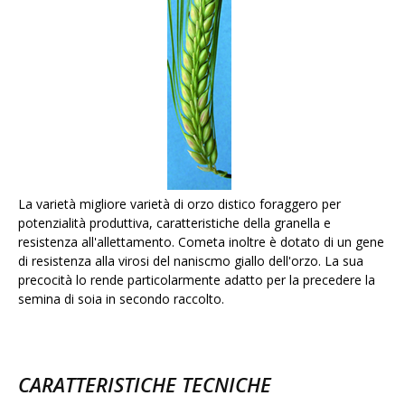
La varietà migliore varietà di orzo distico foraggero per
potenzialità produttiva, caratteristiche della granella e
resistenza all'allettamento. Cometa inoltre è dotato di un gene
di resistenza alla virosi del naniscmo giallo dell'orzo. La sua
precocità lo rende particolarmente adatto per la precedere la
semina di soia in secondo raccolto.
CARATTERISTICHE TECNICHE