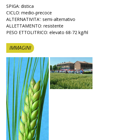
SPIGA: distica
CICLO: medio-precoce
ALTERNATIVITA': semi-alternativo
ALLETTAMENTO: resistente
PESO ETTOLITRICO: elevato 68-72 kg/hl
IMMAGINI