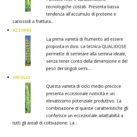
tecnologiche costati. Presenta bassa
tendenza all'accumulo di proteine e
cariossidi a frattura...
AZZORRE
La prima varietà di frumento ad essere
proposta in dosi. La tecnica QUALIDOSE
permette di seminare alla semina ideale,
senza tener conto della dimensione e del
peso dei singoli semi....
VIRGILIO
Questa varietà di ciclo medio-precoce
presenta eccezionale rusticità e un
elevatissimo potenziale produttivo. La
combinazione di queste caratteristiche gli
conferisce un eccezionale adattabiltà a
tutti gli areali di coltivazione. La...