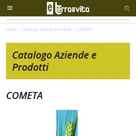
Home
Catalogo Aziende e Prodotti
COMETA
Catalogo Aziende e
Prodotti
COMETA