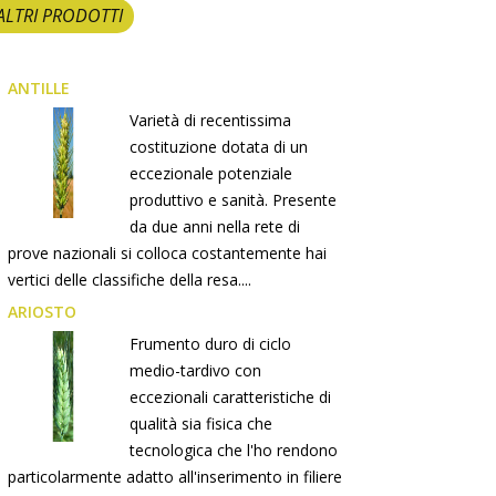
ALTRI PRODOTTI
ANTILLE
Varietà di recentissima
costituzione dotata di un
eccezionale potenziale
produttivo e sanità. Presente
da due anni nella rete di
prove nazionali si colloca costantemente hai
vertici delle classifiche della resa....
ARIOSTO
Frumento duro di ciclo
medio-tardivo con
eccezionali caratteristiche di
qualità sia fisica che
tecnologica che l'ho rendono
particolarmente adatto all'inserimento in filiere