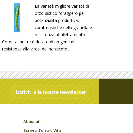
La varietà migliore varietà di
orzo distico foraggero per
potenzialità produttiva,
caratteristiche della granella e
resistenza all'allettamento.
Cometa inoltre è dotato di un gene di
resistenza alla virosi del naniscmo...
Iscriviti alle nostre newsletter
Abbonati
Scrivi a Terra e Vita