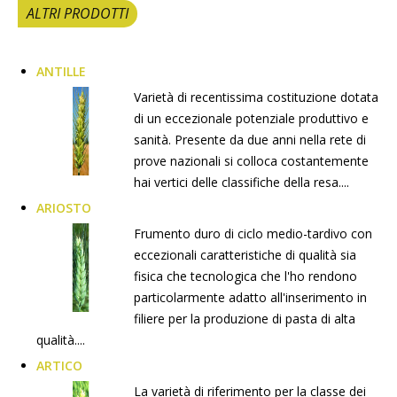
ALTRI PRODOTTI
ANTILLE
Varietà di recentissima costituzione dotata
di un eccezionale potenziale produttivo e
sanità. Presente da due anni nella rete di
prove nazionali si colloca costantemente
hai vertici delle classifiche della resa....
ARIOSTO
Frumento duro di ciclo medio-tardivo con
eccezionali caratteristiche di qualità sia
fisica che tecnologica che l'ho rendono
particolarmente adatto all'inserimento in
filiere per la produzione di pasta di alta
qualità....
ARTICO
La varietà di riferimento per la classe dei