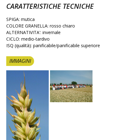
CARATTERISTICHE TECNICHE
SPIGA: mutica
COLORE GRANELLA: rosso chiaro
ALTERNATIVITA': invernale
CICLO: medio-tardivo
ISQ (qualità): panificabile/panificabile superiore
IMMAGINI