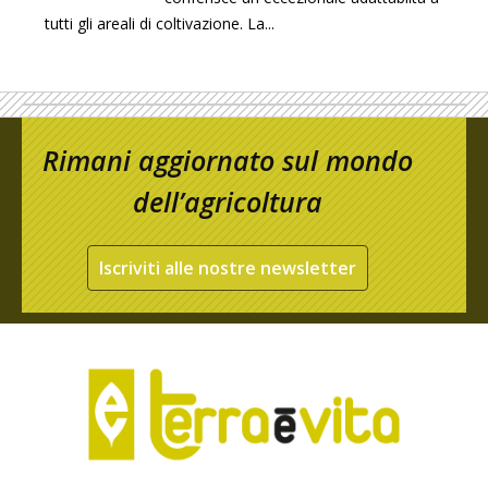
tutti gli areali di coltivazione. La...
Rimani aggiornato sul mondo
dell’agricoltura
Iscriviti alle nostre newsletter