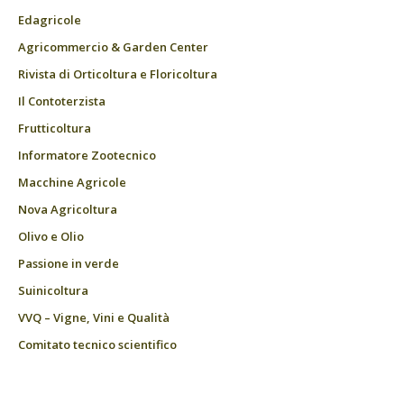
Edagricole
Agricommercio & Garden Center
Rivista di Orticoltura e Floricoltura
Il Contoterzista
Frutticoltura
Informatore Zootecnico
Macchine Agricole
Nova Agricoltura
Olivo e Olio
Passione in verde
Suinicoltura
VVQ – Vigne, Vini e Qualità
Comitato tecnico scientifico