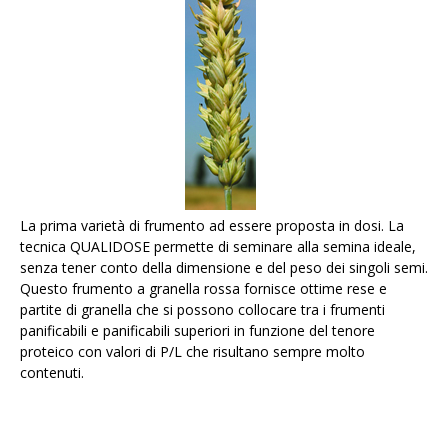
La prima varietà di frumento ad essere proposta in dosi. La
tecnica QUALIDOSE permette di seminare alla semina ideale,
senza tener conto della dimensione e del peso dei singoli semi.
Questo frumento a granella rossa fornisce ottime rese e
partite di granella che si possono collocare tra i frumenti
panificabili e panificabili superiori in funzione del tenore
proteico con valori di P/L che risultano sempre molto
contenuti.