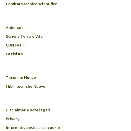
Comitato tecnico scientifico
Abbonati
Scrivi a Terra e Vita
CONTATTI
La rivista
Tecniche Nuove
I libri tecniche Nuove
Disclaimer e note legali
Privacy
Informativa estesa sui cookie