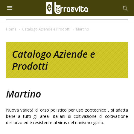
Home
Catalogo Aziende e Prodotti
Martino
Catalogo Aziende e
Prodotti
Martino
Nuova varietà di orzo polistico per uso zootecnico , si adatta
bene a tutti gli areali italiani di coltivazione di coltivazione
dell'orzo ed è resistente al virus del nanismo giallo.