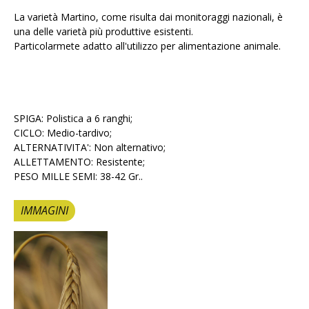
La varietà Martino, come risulta dai monitoraggi nazionali, è
una delle varietà più produttive esistenti.
Particolarmete adatto all'utilizzo per alimentazione animale.
SPIGA: Polistica a 6 ranghi;
CICLO: Medio-tardivo;
ALTERNATIVITA': Non alternativo;
ALLETTAMENTO: Resistente;
PESO MILLE SEMI: 38-42 Gr..
IMMAGINI