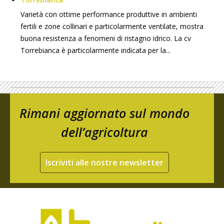
Varietà con ottime performance produttive in ambienti
fertili e zone collinari e particolarmente ventilate, mostra
buona resistenza a fenomeni di ristagno idrico. La cv
Torrebianca è particolarmente indicata per la...
Rimani aggiornato sul mondo
dell’agricoltura
Iscriviti alle nostre newsletter