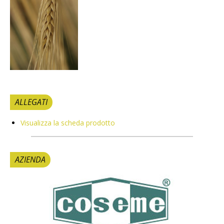
ALLEGATI
Visualizza la scheda prodotto
AZIENDA