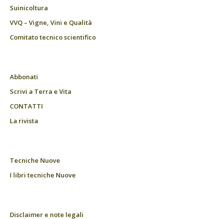
Suinicoltura
VVQ – Vigne, Vini e Qualità
Comitato tecnico scientifico
Abbonati
Scrivi a Terra e Vita
CONTATTI
La rivista
Tecniche Nuove
I libri tecniche Nuove
Disclaimer e note legali