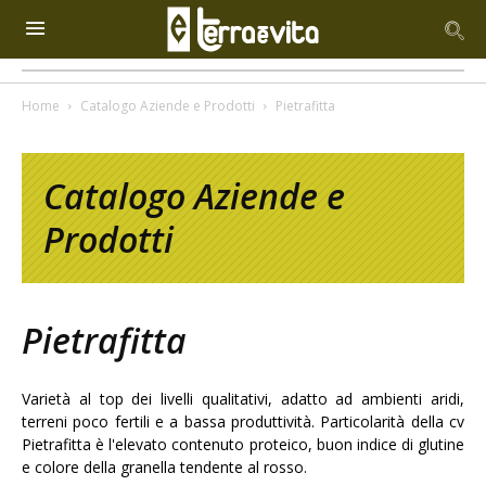
Home
Catalogo Aziende e Prodotti
Pietrafitta
Catalogo Aziende e
Prodotti
Pietrafitta
Varietà al top dei livelli qualitativi, adatto ad ambienti aridi,
terreni poco fertili e a bassa produttività. Particolarità della cv
Pietrafitta è l'elevato contenuto proteico, buon indice di glutine
e colore della granella tendente al rosso.