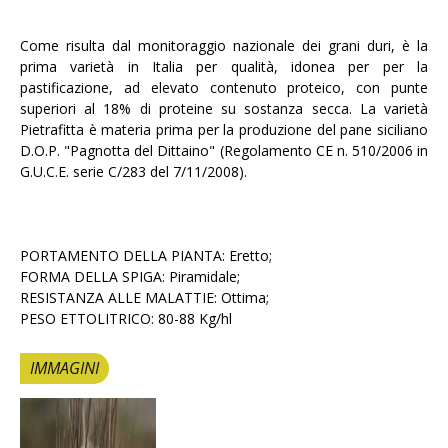
Come risulta dal monitoraggio nazionale dei grani duri, è la
prima varietà in Italia per qualità, idonea per per la
pastificazione, ad elevato contenuto proteico, con punte
superiori al 18% di proteine su sostanza secca. La varietà
Pietrafitta è materia prima per la produzione del pane siciliano
D.O.P. "Pagnotta del Dittaino" (Regolamento CE n. 510/2006 in
G.U.C.E. serie C/283 del 7/11/2008).
PORTAMENTO DELLA PIANTA: Eretto;
FORMA DELLA SPIGA: Piramidale;
RESISTANZA ALLE MALATTIE: Ottima;
PESO ETTOLITRICO: 80-88 Kg/hl
IMMAGINI