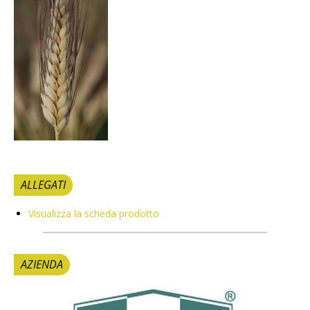
ALLEGATI
Visualizza la scheda prodotto
AZIENDA