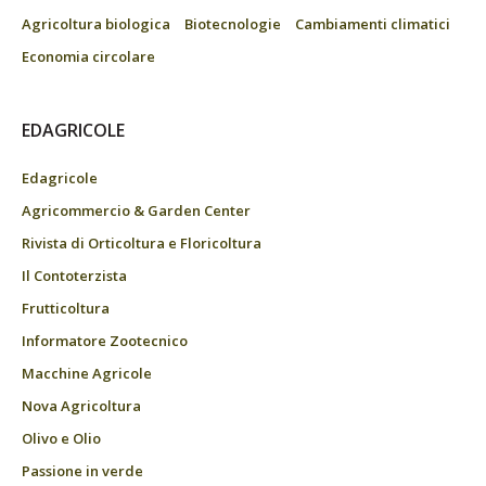
Agricoltura biologica
Biotecnologie
Cambiamenti climatici
Economia circolare
EDAGRICOLE
Edagricole
Agricommercio & Garden Center
Rivista di Orticoltura e Floricoltura
Il Contoterzista
Frutticoltura
Informatore Zootecnico
Macchine Agricole
Nova Agricoltura
Olivo e Olio
Passione in verde