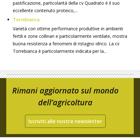
pastificazione, particolarità della cv Quadrato è il suo
eccellente contenuto proteico,...
Torrebianca
Varietà con ottime performance produttive in ambienti
fertili e zone collinari e particolarmente ventilate, mostra
buona resistenza a fenomeni di ristagno idrico. La cv
Torrebianca è particolarmente indicata per la...
Rimani aggiornato sul mondo
dell’agricoltura
Iscriviti alle nostre newsletter