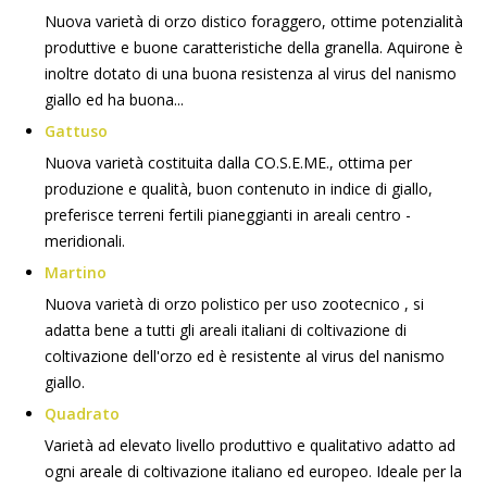
Nuova varietà di orzo distico foraggero, ottime potenzialità
produttive e buone caratteristiche della granella. Aquirone è
inoltre dotato di una buona resistenza al virus del nanismo
giallo ed ha buona...
Gattuso
Nuova varietà costituita dalla CO.S.E.ME., ottima per
produzione e qualità, buon contenuto in indice di giallo,
preferisce terreni fertili pianeggianti in areali centro -
meridionali.
Martino
Nuova varietà di orzo polistico per uso zootecnico , si
adatta bene a tutti gli areali italiani di coltivazione di
coltivazione dell'orzo ed è resistente al virus del nanismo
giallo.
Quadrato
Varietà ad elevato livello produttivo e qualitativo adatto ad
ogni areale di coltivazione italiano ed europeo. Ideale per la