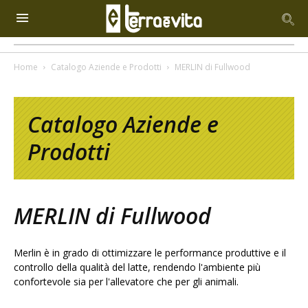
Home
Catalogo Aziende e Prodotti
MERLIN di Fullwood
Catalogo Aziende e
Prodotti
MERLIN di Fullwood
Merlin è in grado di ottimizzare le performance produttive e il
controllo della qualità del latte, rendendo l'ambiente più
confortevole sia per l'allevatore che per gli animali.