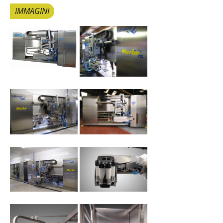
IMMAGINI