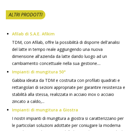
ALTRI PRODOTTI
Afilab di S.A.E. Afikim
TDM, con Afilab, offre la possibilità di disporre dell'analisi
del latte in tempo reale aggiungendo una nuova
dimensione all'azienda da latte dando luogo ad un
cambiamento concettuale nella sua gestione....
Impianti di mungitura 50°
Gabbia ideata da TDM e costruita con profilati quadrati e
rettangolari di sezioni appropriate per garantire resistenza e
stabilità alla stessa, realizzata in acciaio inox o acciaio
zincato a caldo,...
Impianti di mungitura a Giostra
I nostri impianti di mungitura a giostra si caratterizzano per
le particolari soluzioni adottate per coniugare la moderna