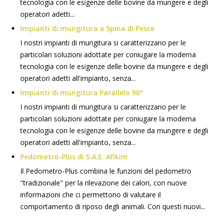
tecnologia con le esigenze delle bovine da mungere e degli
operatori adetti...
Impianti di mungitura a Spina di Pesce
I nostri impianti di mungitura si caratterizzano per le
particolari soluzioni adottate per coniugare la moderna
tecnologia con le esigenze delle bovine da mungere e degli
operatori adetti all'impianto, senza...
Impianti di mungitura Parallelo 90°
I nostri impianti di mungitura si caratterizzano per le
particolari soluzioni adottate per coniugare la moderna
tecnologia con le esigenze delle bovine da mungere e degli
operatori adetti all'impianto, senza...
Pedometro-Plus di S.A.E. Afikim
Il Pedometro-Plus combina le funzioni del pedometro
"tradizionale" per la rilevazione dei calori, con nuove
informazioni che ci permettono di valutare il
comportamento di riposo degli animali. Con questi nuovi...