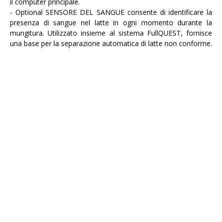
il computer principale.
- Optional SENSORE DEL SANGUE consente di identificare la
presenza di sangue nel latte in ogni momento durante la
mungitura. Utilizzato insieme al sistema FullQUEST, fornisce
una base per la separazione automatica di latte non conforme.