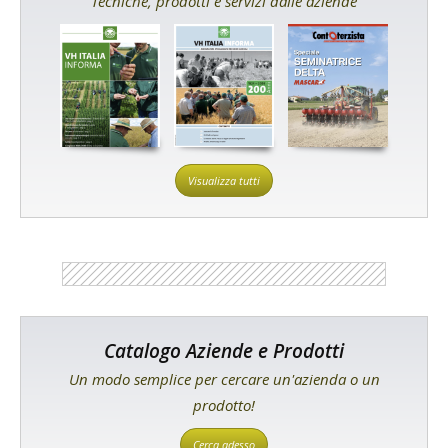
Tecniche, prodotti e servizi dalle aziende
Visualizza tutti
Catalogo Aziende e Prodotti
Un modo semplice per cercare un'azienda o un
prodotto!
Cerca adesso