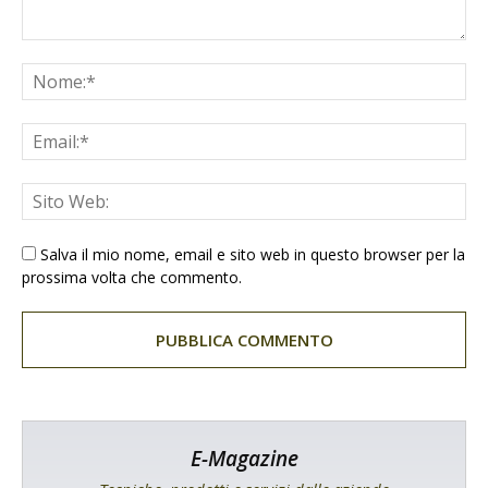
Salva il mio nome, email e sito web in questo browser per la
prossima volta che commento.
E-Magazine