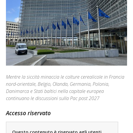
Mentre la siccità minaccia le colture cerealicole in Francia
nord-orientale, Belgio, Olanda, Germania, Polonia,
Danimarca e Stati baltici nella capitale europea
continuano le discussioni sulla Pac post 2027
Accesso riservato
Questo contenuto è riservato agli utenti