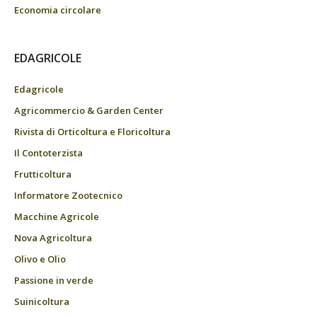
Economia circolare
EDAGRICOLE
Edagricole
Agricommercio & Garden Center
Rivista di Orticoltura e Floricoltura
Il Contoterzista
Frutticoltura
Informatore Zootecnico
Macchine Agricole
Nova Agricoltura
Olivo e Olio
Passione in verde
Suinicoltura