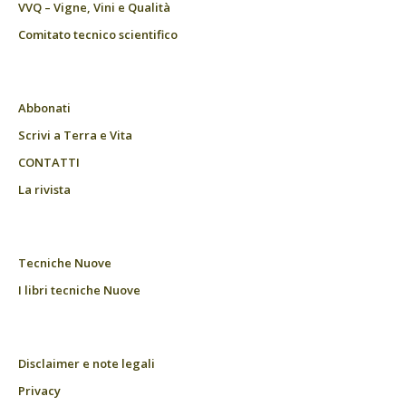
VVQ – Vigne, Vini e Qualità
Comitato tecnico scientifico
Abbonati
Scrivi a Terra e Vita
CONTATTI
La rivista
Tecniche Nuove
I libri tecniche Nuove
Disclaimer e note legali
Privacy