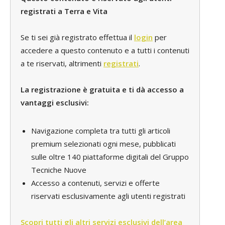
registrati a Terra e Vita
Se ti sei già registrato effettua il
login
per
accedere a questo contenuto e a tutti i contenuti
a te riservati, altrimenti
registrati
.
La registrazione è gratuita e ti dà accesso a
vantaggi esclusivi:
Navigazione completa tra tutti gli articoli
premium selezionati ogni mese, pubblicati
sulle oltre 140 piattaforme digitali del Gruppo
Tecniche Nuove
Accesso a contenuti, servizi e offerte
riservati esclusivamente agli utenti registrati
Scopri tutti gli altri servizi esclusivi dell’area