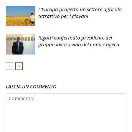
L’Europa progetta un settore agricolo
attrattivo per i giovani
Rigotti confermato presidente del
gruppo lavoro vino del Copa-Cogeca
LASCIA UN COMMENTO