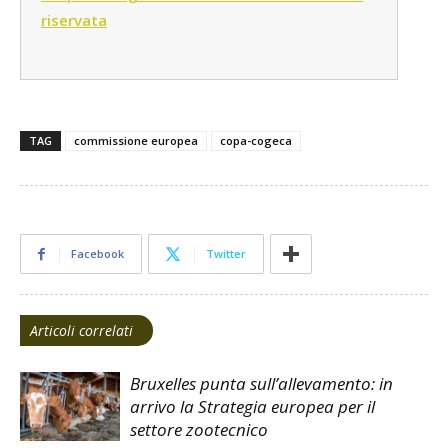
riservata
TAG
commissione europea
copa-cogeca
Facebook
Twitter
Articoli correlati
Bruxelles punta sull’allevamento: in
arrivo la Strategia europea per il
settore zootecnico