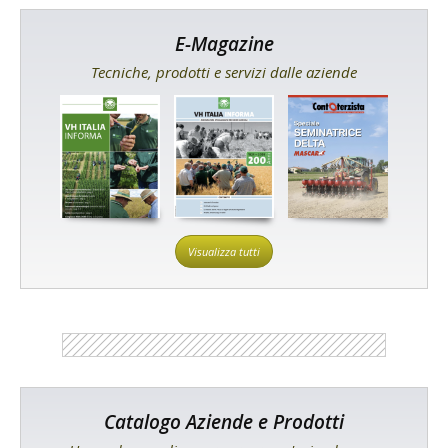
E-Magazine
Tecniche, prodotti e servizi dalle aziende
Visualizza tutti
Catalogo Aziende e Prodotti