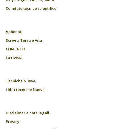
Comitato tecnico scientifico
Abbonati
Scrivi a Terra e Vita
CONTATTI
La rivista
Tecniche Nuove
I libri tecniche Nuove
Disclaimer e note legali
Privacy