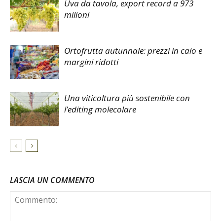
Uva da tavola, export record a 973
milioni
Ortofrutta autunnale: prezzi in calo e
margini ridotti
Una viticoltura più sostenibile con
l’editing molecolare
LASCIA UN COMMENTO