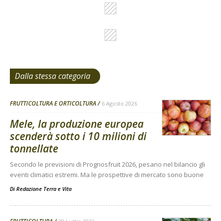
Dalla stessa categoria
FRUTTICOLTURA E ORTICOLTURA
6 Agosto 2026
Mele, la produzione europea
scenderà sotto i 10 milioni di
tonnellate
Secondo le previsioni di Prognosfruit 2026, pesano nel bilancio gli
eventi climatici estremi. Ma le prospettive di mercato sono buone
Di
Redazione Terra e Vita