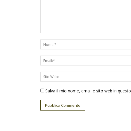
Salva il mio nome, email e sito web in ques