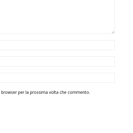
to browser per la prossima volta che commento.