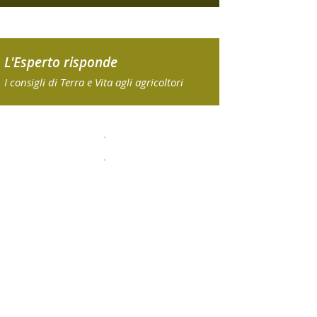
L'Esperto risponde
I consigli di Terra e Vita agli agricoltori