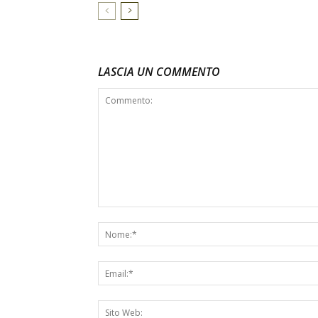
LASCIA UN COMMENTO