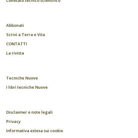
Comitato tecnico scientifico
Abbonati
Scrivi a Terra e Vita
CONTATTI
La rivista
Tecniche Nuove
I libri tecniche Nuove
Disclaimer e note legali
Privacy
Informativa estesa sui cookie