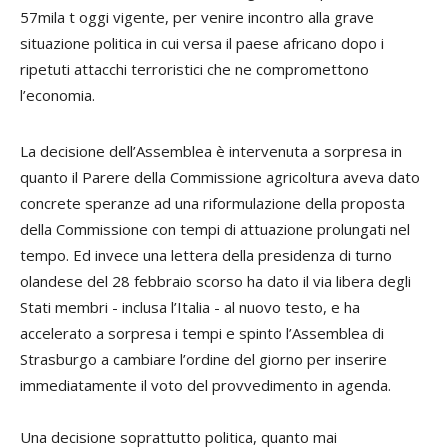
57mila t oggi vigente, per venire incontro alla grave
situazione politica in cui versa il paese africano dopo i
ripetuti attacchi terroristici che ne compromettono
l’economia.
La decisione dell’Assemblea è intervenuta a sorpresa in
quanto il Parere della Commissione agricoltura aveva dato
concrete speranze ad una riformulazione della proposta
della Commissione con tempi di attuazione prolungati nel
tempo. Ed invece una lettera della presidenza di turno
olandese del 28 febbraio scorso ha dato il via libera degli
Stati membri - inclusa l’Italia - al nuovo testo, e ha
accelerato a sorpresa i tempi e spinto l’Assemblea di
Strasburgo a cambiare l’ordine del giorno per inserire
immediatamente il voto del provvedimento in agenda.
Una decisione soprattutto politica, quanto mai