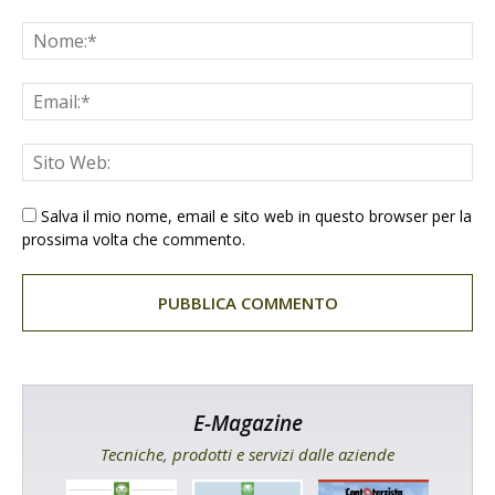
Salva il mio nome, email e sito web in questo browser per la
prossima volta che commento.
E-Magazine
Tecniche, prodotti e servizi dalle aziende