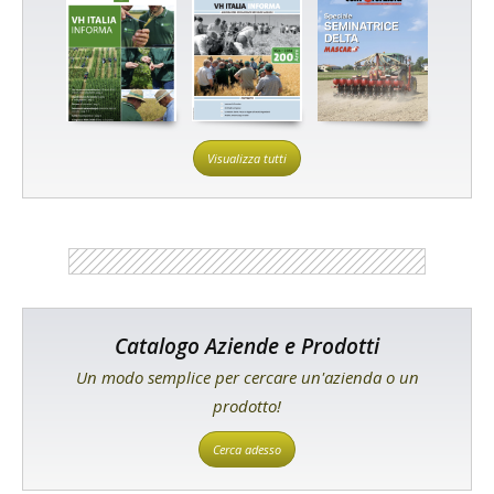
Visualizza tutti
Catalogo Aziende e Prodotti
Un modo semplice per cercare un'azienda o un
prodotto!
Cerca adesso