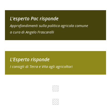
L'esperto Pac risponde
Approfondimenti sulla politica agricola comune
a cura di Angelo Frascarelli
L'Esperto risponde
I consigli di Terra e Vita agli agricoltori