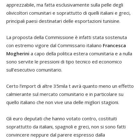
apprezzabile, ma fatta esclusivamente sulla pelle degli
olivicoltori comunitari e soprattutto di quelli italiani e greci,
principali paesi destinatari delle esportazioni tunisine.
La proposta della Commissione è infatti stata sostenuta
con estremo vigore dal Commissario italiano
Francesca
Mogherini
a capo della politica estera comunitaria e a nulla
sono servite le pressioni di tipo tecnico ed economico
sull’esecutivo comunitario.
Certo l’import di altre 35mila t avrà quanto meno un effetto
calmierante sul mercato comunitario e in particolare su
quello italiano che non vive una delle migliori stagioni.
Gli euro deputati che hanno votato contro, costituiti
soprattutto da italiani, spagnoli e greci, non si sono fatti
convincere neppure dal parere espresso dalla