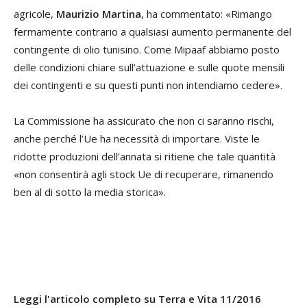
agricole,
Maurizio Martina
, ha commentato: «Rimango
fermamente contrario a qualsiasi aumento permanente del
contingente di olio tunisino. Come Mipaaf abbiamo posto
delle condizioni chiare sull’attuazione e sulle quote mensili
dei contingenti e su questi punti non intendiamo cedere».
La Commissione ha assicurato che non ci saranno rischi,
anche perché l’Ue ha necessità di importare. Viste le
ridotte produzioni dell’annata si ritiene che tale quantità
«non consentirà agli stock Ue di recuperare, rimanendo
ben al di sotto la media storica».
Leggi l'articolo completo su Terra e Vita 11/2016