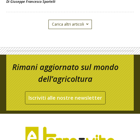
Di
Giuseppe Francesco Sportelli
Carica altri articoli
Rimani aggiornato sul mondo
dell’agricoltura
Iscriviti alle nostre newsletter