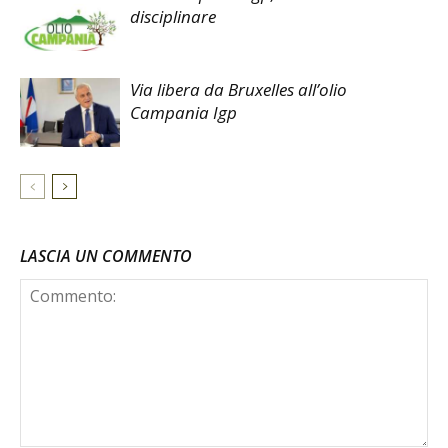
disciplinare
Via libera da Bruxelles all’olio
Campania Igp
LASCIA UN COMMENTO