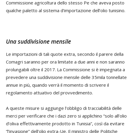
Commissione agricoltura dello stesso Pe che aveva posto
qualche paletto al sistema d’importazione dell’olio tunisino.
Una suddivisione mensile
Le importazioni di tali quote extra, secondo il parere della
Comagri saranno per ora limitate a due anni e non saranno
prolungabili oltre il 2017. La Commissione si è impegnata a
prevedere una suddivisione mensile delle 35mila tonnellate
annue in più, quando verrà il momento di scrivere il
regolamento attuativo del provvedimento.
A queste misure si aggiunge l’obbligo di tracciabilità delle
merci per verificare che i dazi zero si applichino “solo all’olio
d’oliva effettivamente prodotto in Tunisia”, così da evitare
“l’invasione” dell’olio extra-Ue. Il ministro delle Politiche