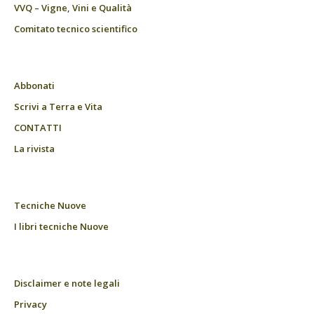
VVQ – Vigne, Vini e Qualità
Comitato tecnico scientifico
Abbonati
Scrivi a Terra e Vita
CONTATTI
La rivista
Tecniche Nuove
I libri tecniche Nuove
Disclaimer e note legali
Privacy