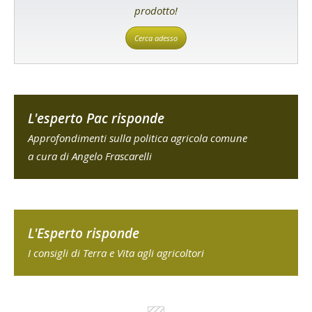
prodotto!
Cerca adesso
L'esperto Pac risponde
Approfondimenti sulla politica agricola comune
a cura di Angelo Frascarelli
L'Esperto risponde
I consigli di Terra e Vita agli agricoltori