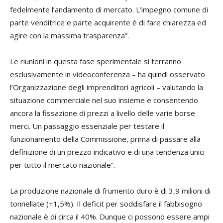
fedelmente l’andamento di mercato. L’impegno comune di
parte venditrice e parte acquirente è di fare chiarezza ed
agire con la massima trasparenza”.
Le riunioni in questa fase sperimentale si terranno
esclusivamente in videoconferenza – ha quindi osservato
l’Organizzazione degli imprenditori agricoli – valutando la
situazione commerciale nel suo insieme e consentendo
ancora la fissazione di prezzi a livello delle varie borse
merci. Un passaggio essenziale per testare il
funzionamento della Commissione, prima di passare alla
definizione di un prezzo indicativo e di una tendenza unici
per tutto il mercato nazionale”.
La produzione nazionale di frumento duro è di 3,9 milioni di
tonnellate (+1,5%). Il deficit per soddisfare il fabbisogno
nazionale è di circa il 40%. Dunque ci possono essere ampi