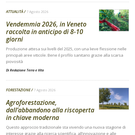
ATTUALITÀ
7 Agosto 2026
Vendemmia 2026, in Veneto
raccolta in anticipo di 8-10
giorni
Produzione attesa sui livelli del 2025, con una lieve flessione nelle
principali aree viticole. Bene il profilo sanitario grazie alla scarsa
piovosità
Di
Redazione Terra e Vita
FORESTAZIONE
7 Agosto 2026
Agroforestazione,
dall’abbandono alla riscoperta
in chiave moderna
Questo approccio tradizionale sta vivendo una nuova stagione di
interesse grazie alla ricerca scientifica, all’innovazione e alle