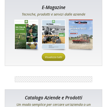
E-Magazine
Tecniche, prodotti e servizi dalle aziende
Visualizza tutti
Catalogo Aziende e Prodotti
Un modo semplice per cercare un'azienda o un