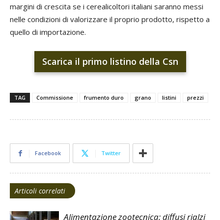
margini di crescita se i cerealicoltori italiani saranno messi
nelle condizioni di valorizzare il proprio prodotto, rispetto a
quello di importazione.
Scarica il primo listino della Csn
TAG
Commissione
frumento duro
grano
listini
prezzi
Facebook
Twitter
Articoli correlati
Alimentazione zootecnica: diffusi rialzi