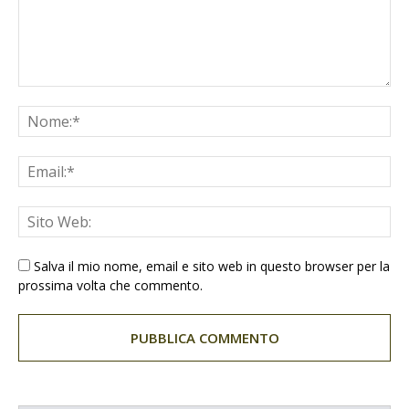
Salva il mio nome, email e sito web in questo browser per la
prossima volta che commento.