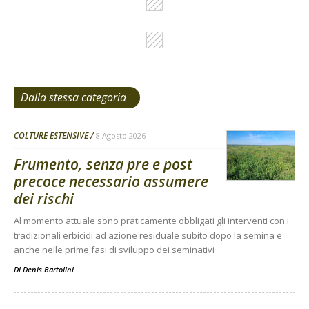
Dalla stessa categoria
COLTURE ESTENSIVE
8 Agosto 2026
Frumento, senza pre e post
precoce necessario assumere
dei rischi
Al momento attuale sono praticamente obbligati gli interventi con i
tradizionali erbicidi ad azione residuale subito dopo la semina e
anche nelle prime fasi di sviluppo dei seminativi
Di
Denis Bartolini