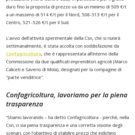
duro fino la proposta di prezzo va da un minimo di 509 €/t
a un massimo di 514 €/t per il Nord, 508-513 €/t per il
Centro, 521-526 €/t per il Sud.
L’avvio dell’attività sperimentale della Csn, che si riunirà
settimanalmente, è stata accolta con soddisfazione da
Confagricoltura
, che è rappresentata all’interno della
Commissione da due qualificati imprenditori agricoli (Marco
Caliceti e Saverio di Mola), designati per la compagine di
"parte venditrice".
Confagricoltura, lavoriamo per la piena
trasparenza
“Stiamo lavorando – ha detto Confagricoltura - perché, nella
Csn, ci sia piena trasparenza e una corretta visione degli
scenari, con l’obiettivo di stabilire prezzi che indichino