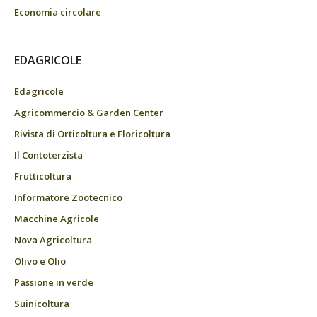
Economia circolare
EDAGRICOLE
Edagricole
Agricommercio & Garden Center
Rivista di Orticoltura e Floricoltura
Il Contoterzista
Frutticoltura
Informatore Zootecnico
Macchine Agricole
Nova Agricoltura
Olivo e Olio
Passione in verde
Suinicoltura