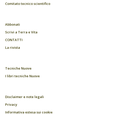
Comitato tecnico scientifico
Abbonati
Scrivi a Terra e Vita
CONTATTI
La rivista
Tecniche Nuove
I libri tecniche Nuove
Disclaimer e note legali
Privacy
Informativa estesa sui cookie