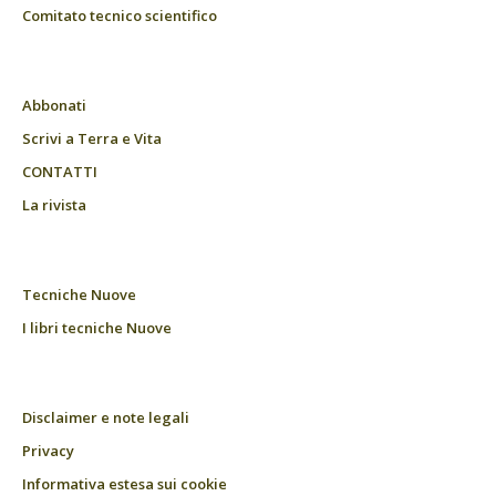
Comitato tecnico scientifico
Abbonati
Scrivi a Terra e Vita
CONTATTI
La rivista
Tecniche Nuove
I libri tecniche Nuove
Disclaimer e note legali
Privacy
Informativa estesa sui cookie