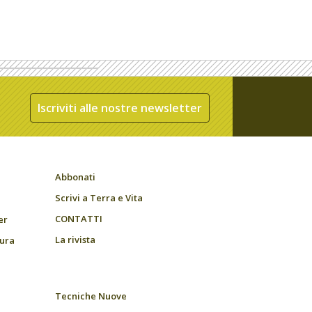
Iscriviti alle nostre newsletter
Abbonati
Scrivi a Terra e Vita
CONTATTI
er
La rivista
tura
Tecniche Nuove