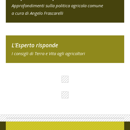
Approfondimenti sulla politica agricola comune
a cura di Angelo Frascarelli
L'Esperto risponde
I consigli di Terra e Vita agli agricoltori