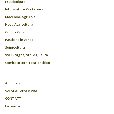
Frutticoltura
Informatore Zootecnico
Macchine Agricole
Nova Agricoltura
Olivo e Olio
Passione in verde
Suinicoltura
VVQ – Vigne, Vini e Qualità
Comitato tecnico scientifico
Abbonati
Scrivi a Terra e Vita
CONTATTI
La rivista