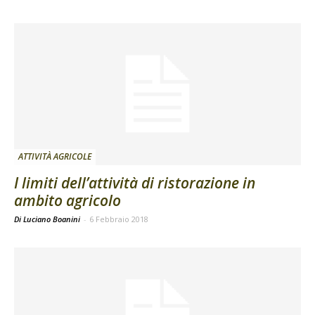
ATTIVITÀ AGRICOLE
I limiti dell’attività di ristorazione in
ambito agricolo
Di Luciano Boanini
-
6 Febbraio 2018