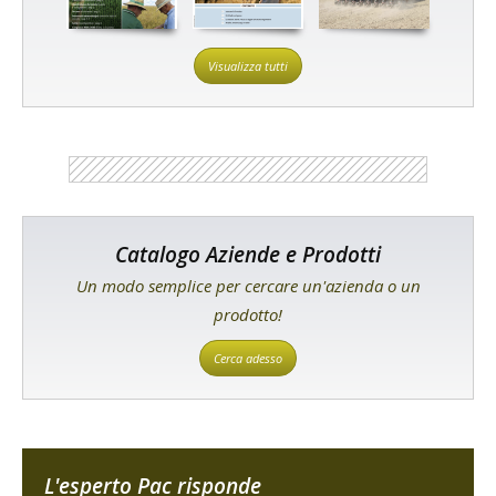
Visualizza tutti
Catalogo Aziende e Prodotti
Un modo semplice per cercare un'azienda o un
prodotto!
Cerca adesso
L'esperto Pac risponde