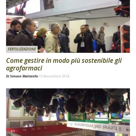
FERTILIZZAZIONE
Come gestire in modo più sostenibile gli
agrofarmaci
Di
Simone Martarello
15 Novembre 2016