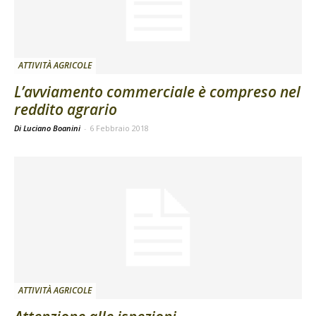
ATTIVITÀ AGRICOLE
L’avviamento commerciale è compreso nel
reddito agrario
Di Luciano Boanini
-
6 Febbraio 2018
ATTIVITÀ AGRICOLE