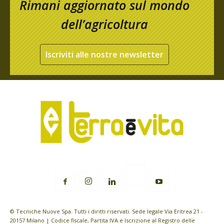
Rimani aggiornato sul mondo
dell’agricoltura
Iscriviti alle nostre newsletter
© Tecniche Nuove Spa. Tutti i diritti riservati. Sede legale Via Eritrea 21 -
20157 Milano | Codice fiscale, Partita IVA e Iscrizione al Registro delle