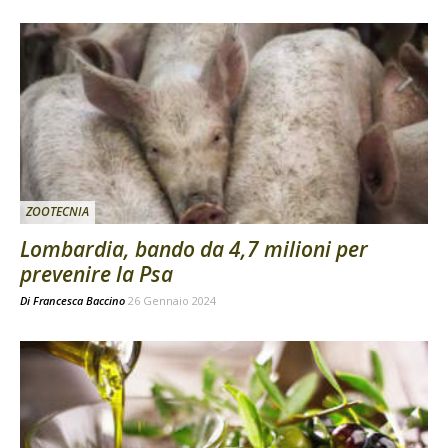
ZOOTECNIA
Lombardia, bando da 4,7 milioni per
prevenire la Psa
Di
Francesca Baccino
26 Gennaio 2024