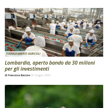
FINANZIAMENTI AGRICOLI
Lombardia, aperto bando da 30 milioni
per gli investimenti
Di
Francesca Baccino
20 Giugno 2025