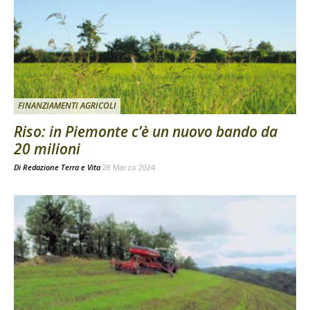
FINANZIAMENTI AGRICOLI
Riso: in Piemonte c’è un nuovo bando da
20 milioni
Di
Redazione Terra e Vita
28 Marzo 2024