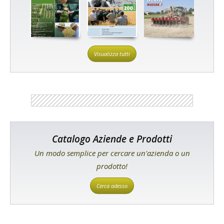
Visualizza tutti
Catalogo Aziende e Prodotti
Un modo semplice per cercare un'azienda o un
prodotto!
Cerca adesso