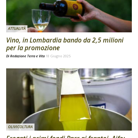
ATTUALITÀ
Vino, in Lombardia bando da 2,5 milioni
per la promozione
Di
Redazione Terra e Vita
18 Giugno 2025
OLIVICOLTURA