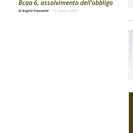
Bcaa 6, assolvimento dell’obbligo
Di Angelo Frascarelli
-
16 Ottobre 2023