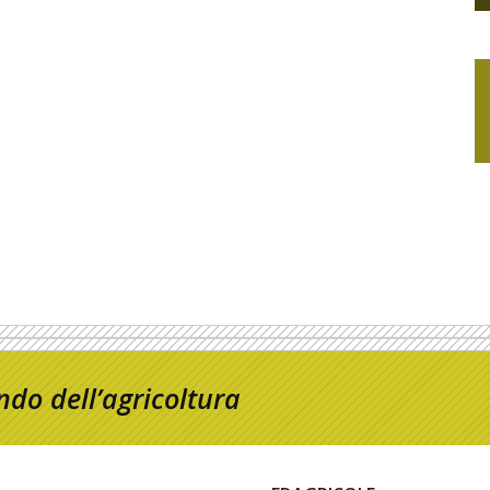
do dell’agricoltura