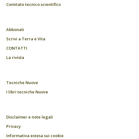
Comitato tecnico scientifico
Abbonati
Scrivi a Terra e Vita
CONTATTI
La rivista
Tecniche Nuove
I libri tecniche Nuove
Disclaimer e note legali
Privacy
Informativa estesa sui cookie