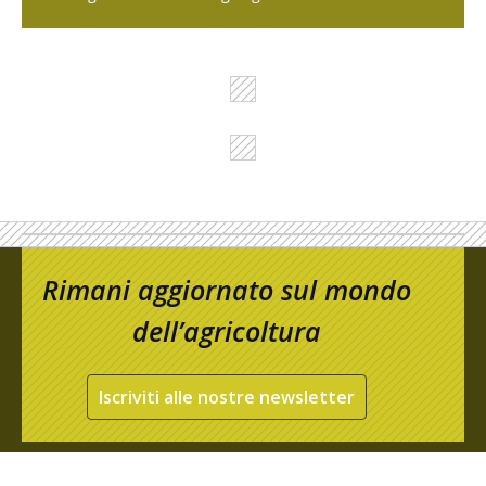
Rimani aggiornato sul mondo
dell’agricoltura
Iscriviti alle nostre newsletter