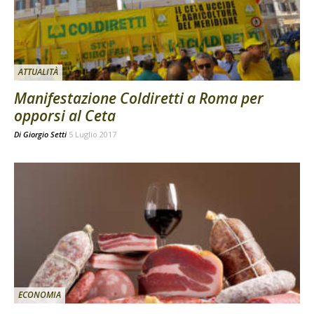
ATTUALITÀ
Manifestazione Coldiretti a Roma per
opporsi al Ceta
Di
Giorgio Setti
5 Luglio 2017
ECONOMIA