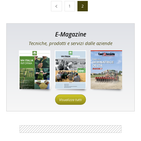
1
2
E-Magazine
Tecniche, prodotti e servizi dalle aziende
Visualizza tutti