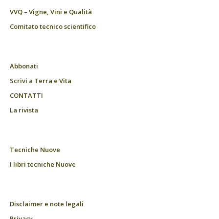
VVQ – Vigne, Vini e Qualità
Comitato tecnico scientifico
Abbonati
Scrivi a Terra e Vita
CONTATTI
La rivista
Tecniche Nuove
I libri tecniche Nuove
Disclaimer e note legali
Privacy