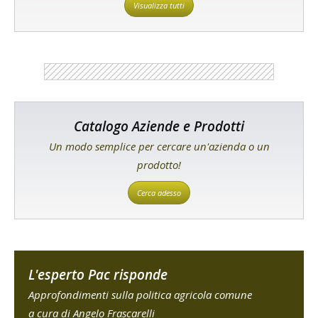
Visualizza tutti
Catalogo Aziende e Prodotti
Un modo semplice per cercare un'azienda o un
prodotto!
Cerca adesso
L'esperto Pac risponde
Approfondimenti sulla politica agricola comune
a cura di Angelo Frascarelli