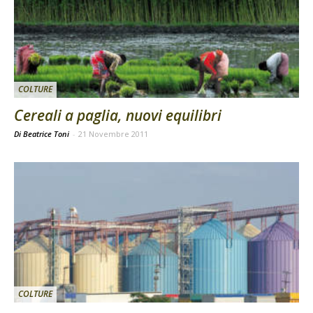
COLTURE
Cereali a paglia, nuovi equilibri
Di Beatrice Toni
-
21 Novembre 2011
COLTURE