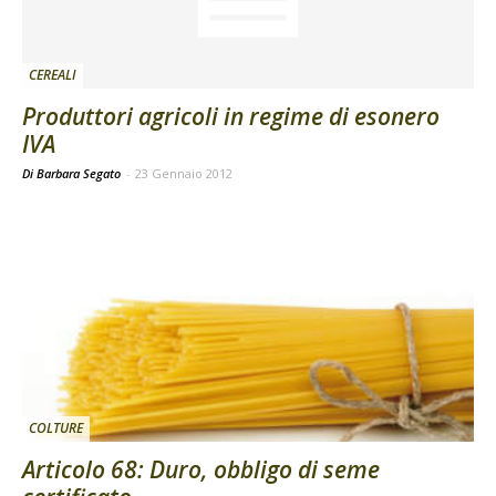
CEREALI
Produttori agricoli in regime di esonero
IVA
Di Barbara Segato
-
23 Gennaio 2012
COLTURE
Articolo 68: Duro, obbligo di seme