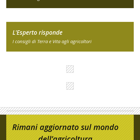
L'Esperto risponde
I consigli di Terra e Vita agli agricoltori
Rimani aggiornato sul mondo
dell’agricoltura