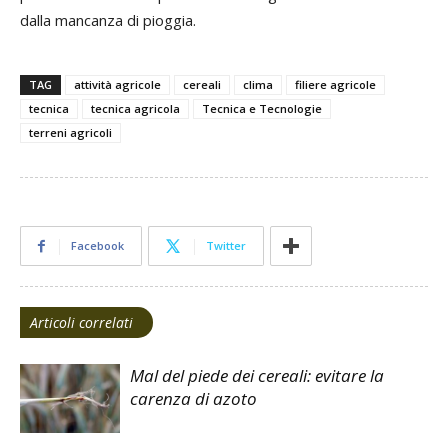
dalla mancanza di pioggia.
TAG
attività agricole
cereali
clima
filiere agricole
tecnica
tecnica agricola
Tecnica e Tecnologie
terreni agricoli
Facebook
Twitter
Articoli correlati
Mal del piede dei cereali: evitare la
carenza di azoto