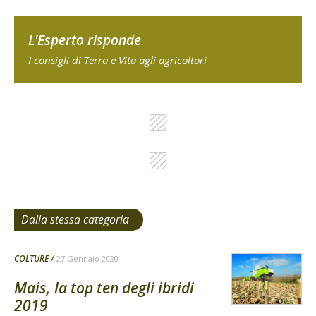
L'Esperto risponde
I consigli di Terra e Vita agli agricoltori
Dalla stessa categoria
COLTURE
27 Gennaio 2020
Mais, la top ten degli ibridi
2019