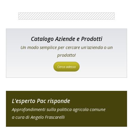
Catalogo Aziende e Prodotti
Un modo semplice per cercare un'azienda o un
prodotto!
Cerca adesso
L'esperto Pac risponde
Approfondimenti sulla politica agricola comune
a cura di Angelo Frascarelli