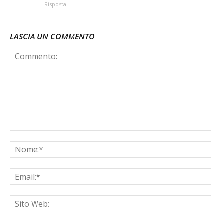
Risposta
LASCIA UN COMMENTO