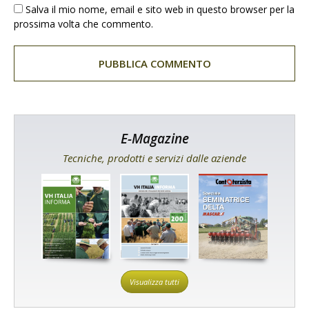
Salva il mio nome, email e sito web in questo browser per la
prossima volta che commento.
E-Magazine
Tecniche, prodotti e servizi dalle aziende
Visualizza tutti