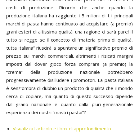
costi di produzione. Ricordo che anche quando la
produzione italiana ha raggiunto i 5 milioni di t i principali
marchi di pasta hanno continuato ad acquistare (a premio)
grani esteri di altissima qualità: una ragione ci sarà pure! Il
tutto si regge se il concetto di “materia prima di qualità,
tutta italiana” riuscirà a spuntare un significativo premio di
prezzo sui marchi commerciali, altrimenti i risicati margini
imposti dal dover gioco forza comprare (a premio) la
“crema” della produzione nazionale potrebbero
progressivamente disilludere i promotori. La pasta italiana
è senz’ombra di dubbio un prodotto di qualità che il mondo
cerca di copiare, ma quanto di questo successo dipende
dal grano nazionale e quanto dalla pluri-generazionale
esperienza dei nostri “mastri pastai”?
Visualizza l'articolo e i box di approfondimento