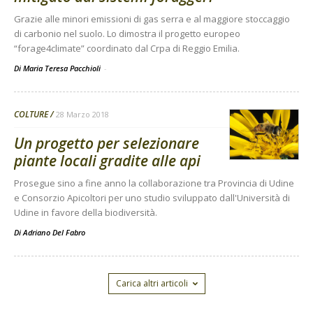
Grazie alle minori emissioni di gas serra e al maggiore stoccaggio
di carbonio nel suolo. Lo dimostra il progetto europeo
“forage4climate” coordinato dal Crpa di Reggio Emilia.
Di Maria Teresa Pacchioli
-
COLTURE
28 Marzo 2018
Un progetto per selezionare
piante locali gradite alle api
Prosegue sino a fine anno la collaborazione tra Provincia di Udine
e Consorzio Apicoltori per uno studio sviluppato dall'Università di
Udine in favore della biodiversità.
Di
Adriano Del Fabro
Carica altri articoli