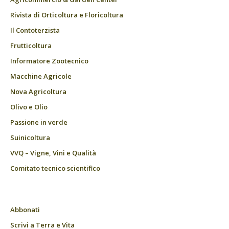
Rivista di Orticoltura e Floricoltura
Il Contoterzista
Frutticoltura
Informatore Zootecnico
Macchine Agricole
Nova Agricoltura
Olivo e Olio
Passione in verde
Suinicoltura
VVQ – Vigne, Vini e Qualità
Comitato tecnico scientifico
Abbonati
Scrivi a Terra e Vita