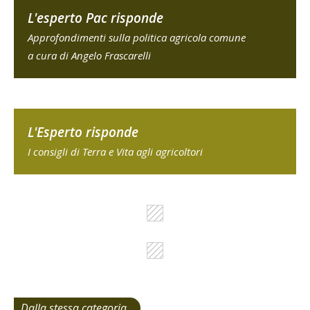
L'esperto Pac risponde
Approfondimenti sulla politica agricola comune
a cura di Angelo Frascarelli
L'Esperto risponde
I consigli di Terra e Vita agli agricoltori
Dalla stessa categoria