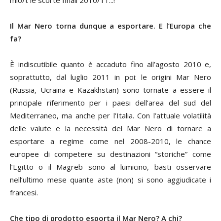
Il Mar Nero torna dunque a esportare. E l’Europa che
fa?
È indiscutibile quanto è accaduto fino all’agosto 2010 e,
soprattutto, dal luglio 2011 in poi: le origini Mar Nero
(Russia, Ucraina e Kazakhstan) sono tornate a essere il
principale riferimento per i paesi dell’area del sud del
Mediterraneo, ma anche per l’Italia. Con l’attuale volatilità
delle valute e la necessità del Mar Nero di tornare a
esportare a regime come nel 2008-2010, le chance
europee di competere su destinazioni “storiche” come
l’Egitto o il Magreb sono al lumicino, basti osservare
nell’ultimo mese quante aste (non) si sono aggiudicate i
francesi.
Che tipo di prodotto esporta il Mar Nero? A chi?