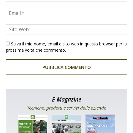
Salva il mio nome, email e sito web in questo browser per la
prossima volta che commento.
E-Magazine
Tecniche, prodotti e servizi dalle aziende