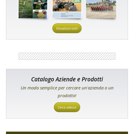
Visualizza tutti
Catalogo Aziende e Prodotti
Un modo semplice per cercare un'azienda o un
prodotto!
Cerca adesso