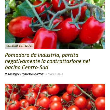
COLTURE ESTENSIVE
Pomodoro da industria, partita
negativamente la contrattazione nel
bacino Centro-Sud
Di
Giuseppe Francesco Sportelli
17 Marzo 2023