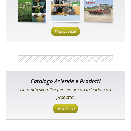
Visualizza tutti
Catalogo Aziende e Prodotti
Un modo semplice per cercare un'azienda o un
prodotto!
Cerca adesso