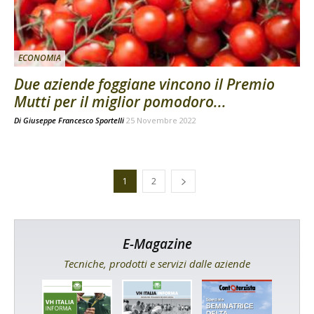
ECONOMIA
Due aziende foggiane vincono il Premio
Mutti per il miglior pomodoro...
Di
Giuseppe Francesco Sportelli
25 Novembre 2022
1
2
E-Magazine
Tecniche, prodotti e servizi dalle aziende