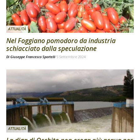
ATTUALITÀ
Nel Foggiano pomodoro da industria
schiacciato dalla speculazione
Di
Giuseppe Francesco Sportelli
5 Settembre 2024
ATTUALITÀ