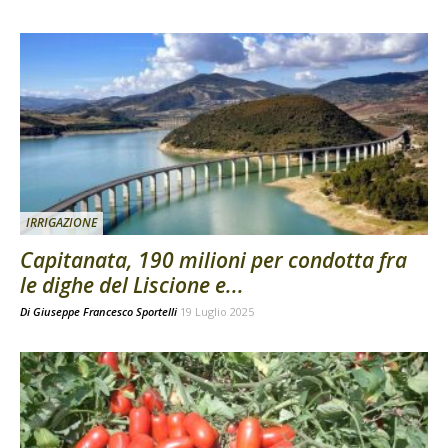
IRRIGAZIONE
Capitanata, 190 milioni per condotta fra
le dighe del Liscione e...
Di
Giuseppe Francesco Sportelli
19 Luglio 2025