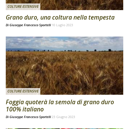
COLTURE ESTENSIVE
Grano duro, una coltura nella tempesta
Di
Giuseppe Francesco Sportelli
10 Luglio 2023
COLTURE ESTENSIVE
Foggia quoterà la semola di grano duro
100% italiano
Di
Giuseppe Francesco Sportelli
23 Giugno 2023