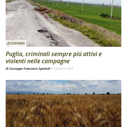
ECONOMIA
Puglia, criminali sempre più attivi e
violenti nelle campagne
Di
Giuseppe Francesco Sportelli
9 Ottobre 2023