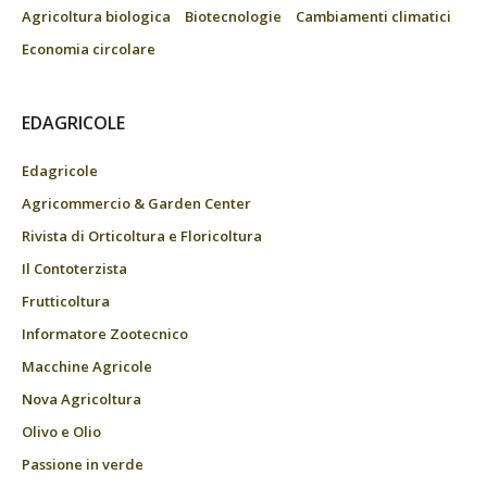
Agricoltura biologica
Biotecnologie
Cambiamenti climatici
Economia circolare
EDAGRICOLE
Edagricole
Agricommercio & Garden Center
Rivista di Orticoltura e Floricoltura
Il Contoterzista
Frutticoltura
Informatore Zootecnico
Macchine Agricole
Nova Agricoltura
Olivo e Olio
Passione in verde