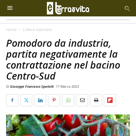
Home
Colture estensive
Pomodoro da industria,
partita negativamente la
contrattazione nel bacino
Centro-Sud
Di
Giuseppe Francesco Sportelli
17 Marzo 2023