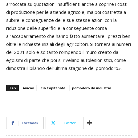
arroccata su quotazioni insufficienti anche a coprire i costi
di produzione per le aziende agricole, ma poi costretta a
subire le conseguenze delle sue stesse azioni con la
riduzione delle superfici e la conseguente corsa
all’accaparramento che hanno fatto aumentare i prezzi ben
oltre le richieste iniziali degli agricoltori. Si tornerà ai numeri
del 2021 solo e soltanto rompendo il muro creato da
egoismi di parte che poi si rivelano autolesionistici, come
dimostra il bilancio dell’ultima stagione del pomodoro».
TAG
Anicav
Cia Capitanata
pomodoro da industria
Facebook
Twitter