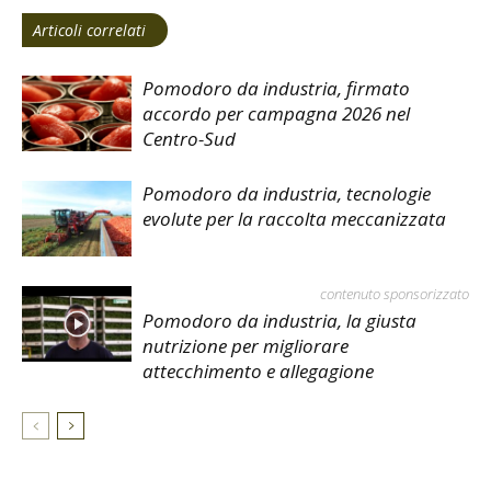
Articoli correlati
Pomodoro da industria, firmato
accordo per campagna 2026 nel
Centro-Sud
Pomodoro da industria, tecnologie
evolute per la raccolta meccanizzata
contenuto sponsorizzato
Pomodoro da industria, la giusta
nutrizione per migliorare
attecchimento e allegagione