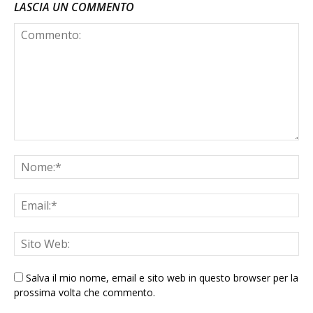
LASCIA UN COMMENTO
Salva il mio nome, email e sito web in questo browser per la
prossima volta che commento.