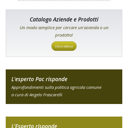
Catalogo Aziende e Prodotti
Un modo semplice per cercare un'azienda o un
prodotto!
Cerca adesso
L'esperto Pac risponde
Approfondimenti sulla politica agricola comune
a cura di Angelo Frascarelli
L'Esperto risponde