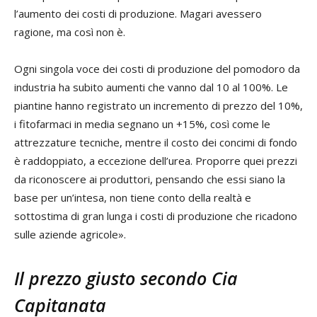
l’aumento dei costi di produzione. Magari avessero
ragione, ma così non è.
Ogni singola voce dei costi di produzione del pomodoro da
industria ha subito aumenti che vanno dal 10 al 100%. Le
piantine hanno registrato un incremento di prezzo del 10%,
i fitofarmaci in media segnano un +15%, così come le
attrezzature tecniche, mentre il costo dei concimi di fondo
è raddoppiato, a eccezione dell’urea. Proporre quei prezzi
da riconoscere ai produttori, pensando che essi siano la
base per un’intesa, non tiene conto della realtà e
sottostima di gran lunga i costi di produzione che ricadono
sulle aziende agricole».
Il prezzo giusto secondo Cia
Capitanata