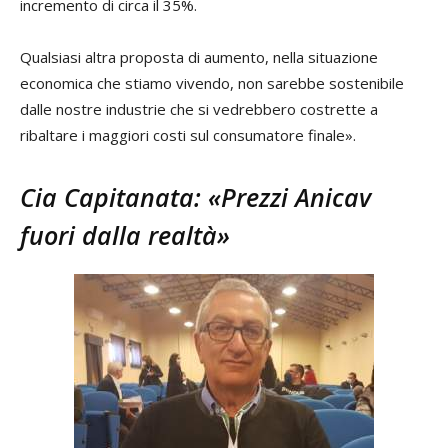
incremento di circa il 35%.
Qualsiasi altra proposta di aumento, nella situazione
economica che stiamo vivendo, non sarebbe sostenibile
dalle nostre industrie che si vedrebbero costrette a
ribaltare i maggiori costi sul consumatore finale».
Cia Capitanata: «Prezzi Anicav
fuori dalla realtà»