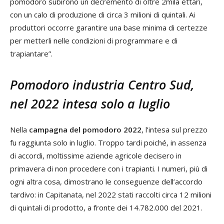
pomodoro subirono un decremento di oltre 2mila ettari,
con un calo di produzione di circa 3 milioni di quintali. Ai
produttori occorre garantire una base minima di certezze
per metterli nelle condizioni di programmare e di
trapiantare”.
Pomodoro industria Centro Sud,
nel 2022 intesa solo a luglio
Nella
campagna del pomodoro 2022
, l’intesa sul prezzo
fu raggiunta solo in luglio. Troppo tardi poiché, in assenza
di accordi, moltissime aziende agricole decisero in
primavera di non procedere con i trapianti. I numeri, più di
ogni altra cosa, dimostrano le conseguenze dell’accordo
tardivo: in Capitanata, nel 2022 stati raccolti circa 12 milioni
di quintali di prodotto, a fronte dei 14.782.000 del 2021.