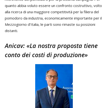
quanto abbia voluto essere un confronto costruttivo, volto
alla ricerca di una maggiore competitività per la filiera del
pomodoro da industria, economicamente importante per il
Mezzogiorno d’Italia, le parti sono rimaste su posizioni
distanti.
Anicav: «La nostra proposta tiene
conto dei costi di produzione»