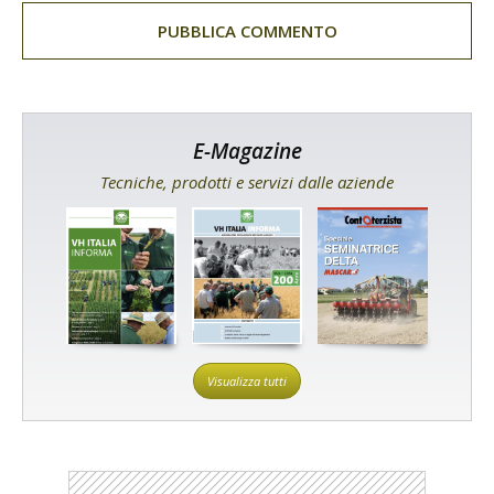
E-Magazine
Tecniche, prodotti e servizi dalle aziende
Visualizza tutti