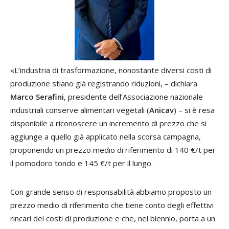
«L’industria di trasformazione, nonostante diversi costi di
produzione stiano già registrando riduzioni, – dichiara
Marco Serafini
, presidente dell’Associazione nazionale
industriali conserve alimentari vegetali (
Anicav
) – si è resa
disponibile a riconoscere un incremento di prezzo che si
aggiunge a quello già applicato nella scorsa campagna,
proponendo un prezzo medio di riferimento di 140 €/t per
il pomodoro tondo e 145 €/t per il lungo.
Con grande senso di responsabilità abbiamo proposto un
prezzo medio di riferimento che tiene conto degli effettivi
rincari dei costi di produzione e che, nel biennio, porta a un