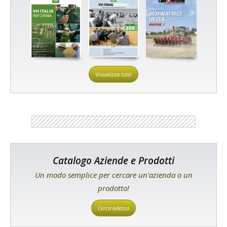
Visualizza tutti
Catalogo Aziende e Prodotti
Un modo semplice per cercare un'azienda o un
prodotto!
Cerca adesso