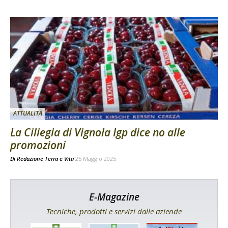
ATTUALITÀ
La Ciliegia di Vignola Igp dice no alle
promozioni
Di
Redazione Terra e Vita
25 Maggio 2025
E-Magazine
Tecniche, prodotti e servizi dalle aziende