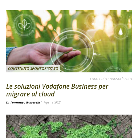
CONTENUTO SPONSORIZZATO
contenuto sponsorizzato
Le soluzioni Vodafone Business per
migrare al cloud
Di
Tommaso Ranerelli
1 Aprile 2021