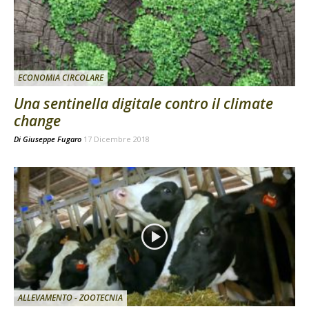
ECONOMIA CIRCOLARE
Una sentinella digitale contro il climate
change
Di
Giuseppe Fugaro
17 Dicembre 2018
ALLEVAMENTO - ZOOTECNIA