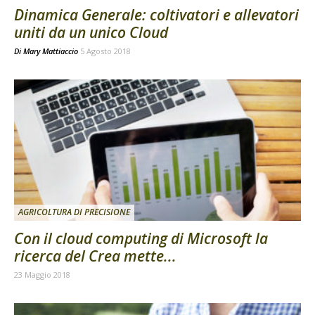
Dinamica Generale: coltivatori e allevatori
uniti da un unico Cloud
Di
Mary Mattiaccio
5 Agosto 2018
AGRICOLTURA DI PRECISIONE
Con il cloud computing di Microsoft la
ricerca del Crea mette...
23 Maggio 2018