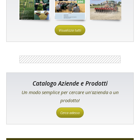
Visualizza tutti
Catalogo Aziende e Prodotti
Un modo semplice per cercare un'azienda o un
prodotto!
Cerca adesso