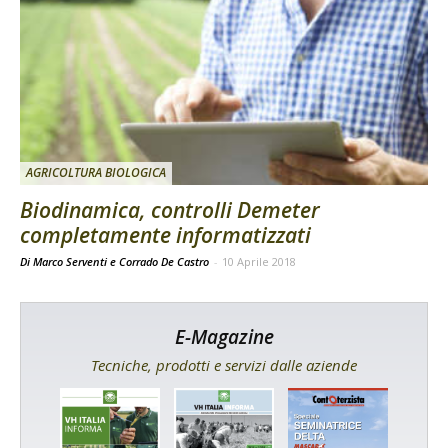
AGRICOLTURA BIOLOGICA
Biodinamica, controlli Demeter
completamente informatizzati
Di Marco Serventi e Corrado De Castro
-
10 Aprile 2018
E-Magazine
Tecniche, prodotti e servizi dalle aziende