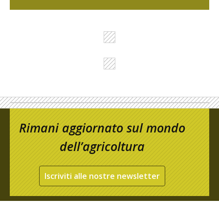
Rimani aggiornato sul mondo
dell’agricoltura
Iscriviti alle nostre newsletter