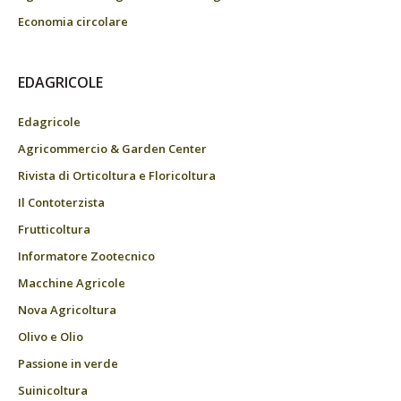
Economia circolare
EDAGRICOLE
Edagricole
Agricommercio & Garden Center
Rivista di Orticoltura e Floricoltura
Il Contoterzista
Frutticoltura
Informatore Zootecnico
Macchine Agricole
Nova Agricoltura
Olivo e Olio
Passione in verde
Suinicoltura