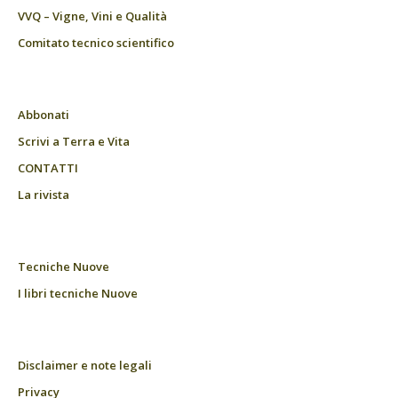
VVQ – Vigne, Vini e Qualità
Comitato tecnico scientifico
Abbonati
Scrivi a Terra e Vita
CONTATTI
La rivista
Tecniche Nuove
I libri tecniche Nuove
Disclaimer e note legali
Privacy