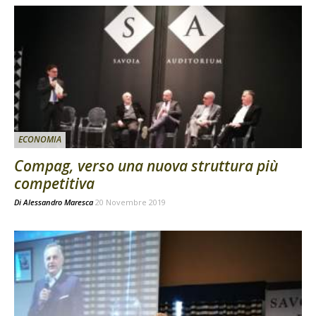
ECONOMIA
Compag, verso una nuova struttura più
competitiva
Di
Alessandro Maresca
20 Novembre 2019