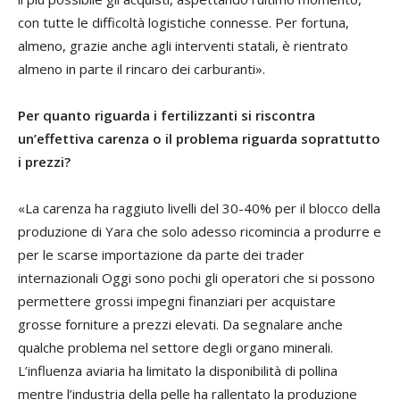
con tutte le difficoltà logistiche connesse. Per fortuna,
almeno, grazie anche agli interventi statali, è rientrato
almeno in parte il rincaro dei carburanti».
Per quanto riguarda i fertilizzanti si riscontra
un’effettiva carenza o il problema
riguarda soprattutto
i prezzi?
«La carenza ha raggiuto livelli del 30-40% per il blocco della
produzione di Yara che solo adesso ricomincia a produrre e
per le scarse importazione da parte dei trader
internazionali Oggi sono pochi gli operatori che si possono
permettere grossi impegni finanziari per acquistare
grosse forniture a prezzi elevati. Da segnalare anche
qualche problema nel settore degli organo minerali.
L’influenza aviaria ha limitato la disponibilità di pollina
mentre l’industria della pelle ha rallentato la produzione