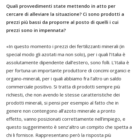
Quali provvedimenti state mettendo in atto per
cercare di alleviare la situazione? Ci sono prodotti a
prezzi più bassi da proporre al posto di quelli i cui
prezzi sono in impennata?
«In questo momento i prezzi dei fertilizzanti minerali (in
special modo gli azotati ma non solo), per i quali l’Italia è
assolutamente dipendente dall’estero, sono folli. L’Italia è
per fortuna un importante produttore di concimi organici e
organo-minerali, per i quali abbiamo fra l’altro un saldo
commerciale positivo. Si tratta di prodotti sempre più
richiesti, che non avendo le stesse caratteristiche dei
prodotti minerali, si pensi per esempio al fatto che in
genere non contengono all’azoto minerale a pronto
effetto, vanno posizionati correttamente nell’impiego, e
questo suggerimento è senz’altro un compito che spetta a
chi li fornisce. Rappresentano però la risposta più