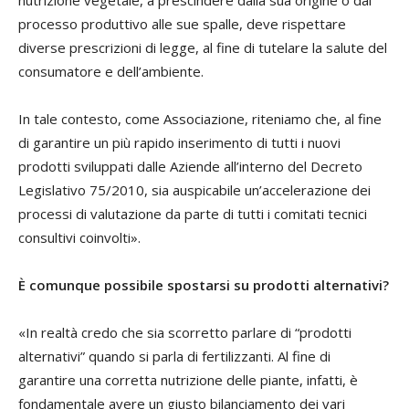
processo produttivo alle sue spalle, deve rispettare
diverse prescrizioni di legge, al fine di tutelare la salute del
consumatore e dell’ambiente.
In tale contesto, come Associazione, riteniamo che, al fine
di garantire un più rapido inserimento di tutti i nuovi
prodotti sviluppati dalle Aziende all’interno del Decreto
Legislativo 75/2010, sia auspicabile un’accelerazione dei
processi di valutazione da parte di tutti i comitati tecnici
consultivi coinvolti».
È comunque possibile spostarsi su prodotti alternativi?
«In realtà credo che sia scorretto parlare di “prodotti
alternativi” quando si parla di fertilizzanti. Al fine di
garantire una corretta nutrizione delle piante, infatti, è
fondamentale avere un giusto bilanciamento dei vari