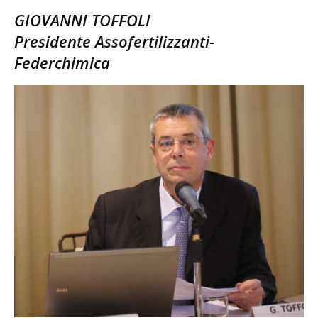
GIOVANNI TOFFOLI
Presidente Assofertilizzanti-
Federchimica