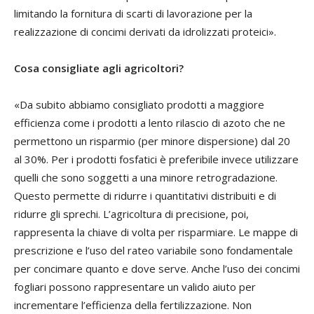
limitando la fornitura di scarti di lavorazione per la
realizzazione di concimi derivati da idrolizzati proteici».
Cosa consigliate agli agricoltori?
«Da subito abbiamo consigliato prodotti a maggiore
efficienza come i prodotti a lento rilascio di azoto che ne
permettono un risparmio (per minore dispersione) dal 20
al 30%. Per i prodotti fosfatici è preferibile invece utilizzare
quelli che sono soggetti a una minore retrogradazione.
Questo permette di ridurre i quantitativi distribuiti e di
ridurre gli sprechi. L’agricoltura di precisione, poi,
rappresenta la chiave di volta per risparmiare. Le mappe di
prescrizione e l’uso del rateo variabile sono fondamentale
per concimare quanto e dove serve. Anche l’uso dei concimi
fogliari possono rappresentare un valido aiuto per
incrementare l’efficienza della fertilizzazione. Non