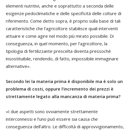
elementi nutritivi, anche e soprattutto a seconda delle
esigenze pedoclimatiche e delle specificità delle colture di
riferimento. Come detto sopra, è proprio sulla base di tali
caratteristiche che l’agricoltore stabilisce quali interventi
attuare e come agire nel modo più mirato possibile. Di
conseguenza, in quel momento, per l’agricoltore, la
tipologia di fertilizzante prescelta diventa pressoché
insostituibile, rendendo, di fatto, impossibile immaginare
alternative».
Secondo lei la materia prima è disponibile ma è solo un
problema di costi, oppure l’incremento dei prezzi è
strettamente legato alla mancanza di materia prima?
«I due aspetti sono ovviamente strettamente
interconnessi e l’uno può essere sia causa che
conseguenza dell’altro. Le difficoltà di approvvigionamento,