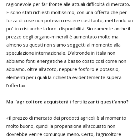
ragionevole per far fronte alle attuali difficoltà di mercato.
E sono stati richiesti moltissimo, con una offerta che per
forza di cose non poteva crescere così tanto, mettendo un
po’ in crisi anche la loro disponibilità. Sicuramente anche il
prezzo degli organo-minerali è aumentato molto ma
almeno su questi non siamo soggetti al momento alla
speculazione internazionale. D’altronde in Italia non
abbiamo fonti energetiche a basso costo così come non
abbiamo, oltre all’azoto, neppure fosforo e potassio,
elementi per i quali la richiesta evidentemente supera
l’offerta».
Ma l’agricoltore acquisterà i fertilizzanti quest’anno?
«Il prezzo di mercato dei prodotti agricoli è al momento
molto buono, quindi la propensione all’acquisto non
dovrebbe venire comunque meno. Certo, l’agricoltore