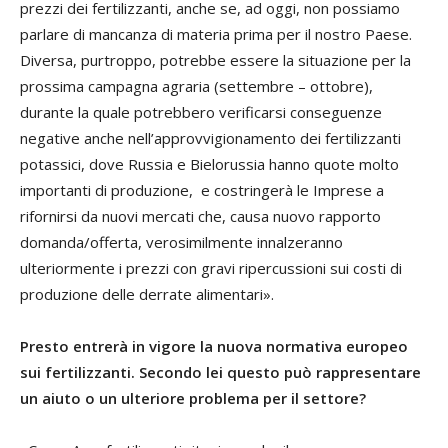
prezzi dei fertilizzanti, anche se, ad oggi, non possiamo
parlare di mancanza di materia prima per il nostro Paese.
Diversa, purtroppo, potrebbe essere la situazione per la
prossima campagna agraria (settembre – ottobre),
durante la quale potrebbero verificarsi conseguenze
negative anche nell’approvvigionamento dei fertilizzanti
potassici, dove Russia e Bielorussia hanno quote molto
importanti di produzione, e costringerà le Imprese a
rifornirsi da nuovi mercati che, causa nuovo rapporto
domanda/offerta, verosimilmente innalzeranno
ulteriormente i prezzi con gravi ripercussioni sui costi di
produzione delle derrate alimentari».
Presto entrerà in vigore la nuova normativa europeo
sui fertilizzanti. Secondo lei questo può rappresentare
un aiuto o un ulteriore problema per il settore?