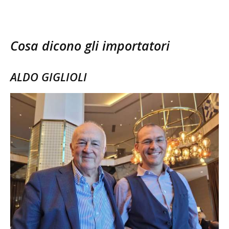
Cosa dicono gli importatori
ALDO GIGLIOLI