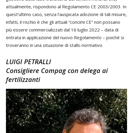
attualmente, rispondono al Regolamento CE 2003/2003. In
quest’ultimo caso, senza l’auspicata adozione di tali misure,
infatti, il rischio è che gli attuali “concimi CE” non possano
più essere commercializzati dal 16 luglio 2022 – data di
entrata in applicazione del nuovo Regolamento – poiché si
troveranno in una situazione di stallo normativo
LUIGI PETRALLI
Consigliere Compag con delega ai
fertilizzanti