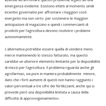
emergenza evidente. Esistono infatti al momento simili
incentivi governativi per affrontare i maggiori costi
energetici ma non certo per sostenere le maggiori
anticipazioni di magazzino e quindi i commercianti di
prodotti per l’agricoltura devono risolvere i problemi
autonomamente.
L’alternativa potrebbe essere quella di vendere meno
merce mantenendo lo stesso fatturato, ma questo
sarebbe un ulteriore elemento limitante per la disponibilità
di mezzi per l’agricoltura. Il problema riguarda anche gli
agrofarmaci, sia pure in maniera probabilmente minore,
dato che i forti aumenti di questi non hanno raggiunto i
valori percentuali a tre cifre dei fertilizzanti; anche qui si
prevede però una disponibilità limitata a causa della
difficoltà di approvvigionamento».