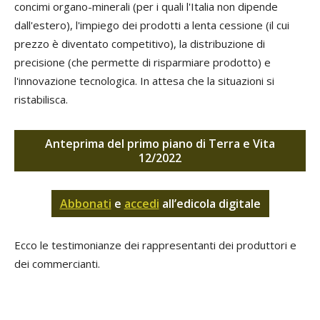
concimi organo-minerali (per i quali l'Italia non dipende
dall'estero), l'impiego dei prodotti a lenta cessione (il cui
prezzo è diventato competitivo), la distribuzione di
precisione (che permette di risparmiare prodotto) e
l'innovazione tecnologica. In attesa che la situazioni si
ristabilisca.
Anteprima del primo piano di Terra e Vita
12/2022
Abbonati
e
accedi
all’edicola digitale
Ecco le testimonianze dei rappresentanti dei produttori e
dei commercianti.