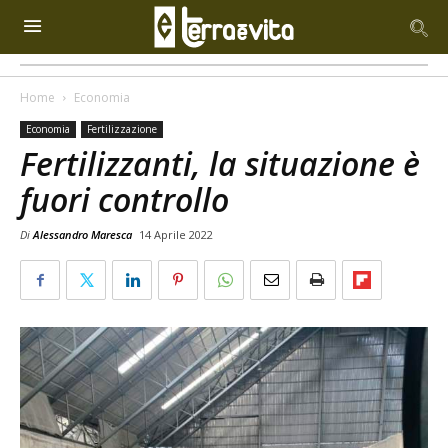
Home
Economia
Economia
Fertilizzazione
Fertilizzanti, la situazione è
fuori controllo
Di
Alessandro Maresca
14 Aprile 2022