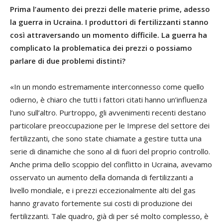
Prima l’aumento dei prezzi delle materie prime, adesso
la guerra in Ucraina. I produttori di fertilizzanti stanno
così attraversando un momento difficile. La guerra ha
complicato la problematica dei prezzi o possiamo
parlare di due problemi distinti?
«In un mondo estremamente interconnesso come quello
odierno, è chiaro che tutti i fattori citati hanno un’influenza
l’uno sull’altro. Purtroppo, gli avvenimenti recenti destano
particolare preoccupazione per le Imprese del settore dei
fertilizzanti, che sono state chiamate a gestire tutta una
serie di dinamiche che sono al di fuori del proprio controllo.
Anche prima dello scoppio del conflitto in Ucraina, avevamo
osservato un aumento della domanda di fertilizzanti a
livello mondiale, e i prezzi eccezionalmente alti del gas
hanno gravato fortemente sui costi di produzione dei
fertilizzanti. Tale quadro, già di per sé molto complesso, è