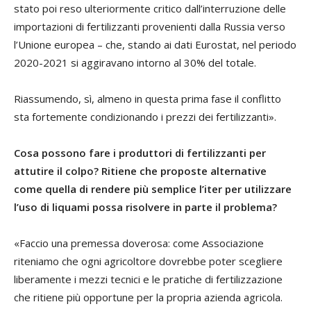
stato poi reso ulteriormente critico dall’interruzione delle
importazioni di fertilizzanti provenienti dalla Russia verso
l’Unione europea – che, stando ai dati Eurostat, nel periodo
2020-2021 si aggiravano intorno al 30% del totale.
Riassumendo, sì, almeno in questa prima fase il conflitto
sta fortemente condizionando i prezzi dei fertilizzanti».
Cosa possono fare i produttori di fertilizzanti per
attutire il colpo? Ritiene che proposte alternative
come quella di rendere più semplice l’iter per utilizzare
l’uso di liquami possa risolvere in parte il problema?
«Faccio una premessa doverosa: come Associazione
riteniamo che ogni agricoltore dovrebbe poter scegliere
liberamente i mezzi tecnici e le pratiche di fertilizzazione
che ritiene più opportune per la propria azienda agricola.