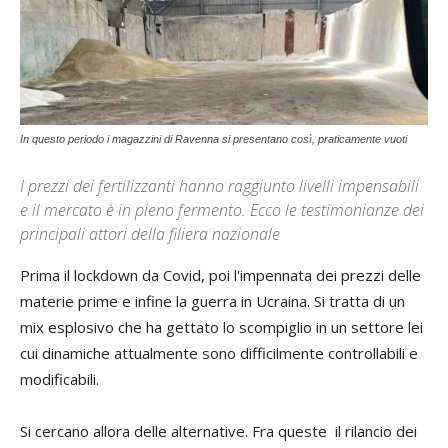
In questo periodo i magazzini di Ravenna si presentano così, praticamente vuoti
I prezzi dei fertilizzanti hanno raggiunto livelli impensabili
e il mercato è in pieno fermento. Ecco le testimonianze dei
principali attori della filiera nazionale
Prima il lockdown da Covid, poi l'impennata dei prezzi delle
materie prime e infine la guerra in Ucraina. Si tratta di un
mix esplosivo che ha gettato lo scompiglio in un settore lei
cui dinamiche attualmente sono difficilmente controllabili e
modificabili.
Si cercano allora delle alternative. Fra queste il rilancio dei