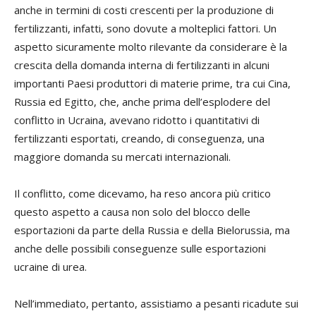
anche in termini di costi crescenti per la produzione di
fertilizzanti, infatti, sono dovute a molteplici fattori. Un
aspetto sicuramente molto rilevante da considerare è la
crescita della domanda interna di fertilizzanti in alcuni
importanti Paesi produttori di materie prime, tra cui Cina,
Russia ed Egitto, che, anche prima dell’esplodere del
conflitto in Ucraina, avevano ridotto i quantitativi di
fertilizzanti esportati, creando, di conseguenza, una
maggiore domanda su mercati internazionali.
Il conflitto, come dicevamo, ha reso ancora più critico
questo aspetto a causa non solo del blocco delle
esportazioni da parte della Russia e della Bielorussia, ma
anche delle possibili conseguenze sulle esportazioni
ucraine di urea.
Nell’immediato, pertanto, assistiamo a pesanti ricadute sui