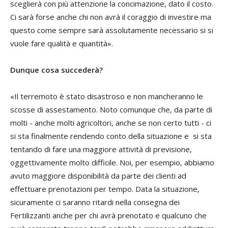
sceglierà con più attenzione la concimazione, dato il costo.
Ci sarà forse anche chi non avrà il coraggio di investire ma
questo come sempre sarà assolutamente necessario si si
vuole fare qualità e quantità».
Dunque cosa succederà?
«Il terremoto è stato disastroso e non mancheranno le
scosse di assestamento. Noto comunque che, da parte di
molti - anche molti agricoltori, anche se non certo tutti - ci
si sta finalmente rendendo conto della situazione e si sta
tentando di fare una maggiore attività di previsione,
oggettivamente molto difficile. Noi, per esempio, abbiamo
avuto maggiore disponibilità da parte dei clienti ad
effettuare prenotazioni per tempo. Data la situazione,
sicuramente ci saranno ritardi nella consegna dei
Fertilizzanti anche per chi avrà prenotato e qualcuno che