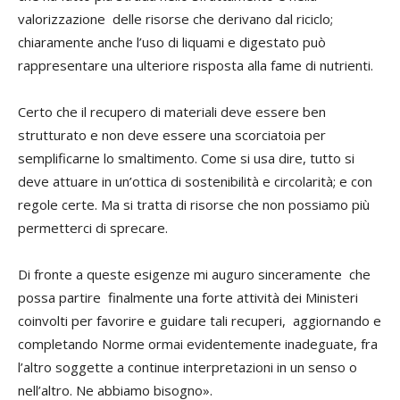
valorizzazione delle risorse che derivano dal riciclo;
chiaramente anche l’uso di liquami e digestato può
rappresentare una ulteriore risposta alla fame di nutrienti.
Certo che il recupero di materiali deve essere ben
strutturato e non deve essere una scorciatoia per
semplificarne lo smaltimento. Come si usa dire, tutto si
deve attuare in un’ottica di sostenibilità e circolarità; e con
regole certe. Ma si tratta di risorse che non possiamo più
permetterci di sprecare.
Di fronte a queste esigenze mi auguro sinceramente che
possa partire finalmente una forte attività dei Ministeri
coinvolti per favorire e guidare tali recuperi, aggiornando e
completando Norme ormai evidentemente inadeguate, fra
l’altro soggette a continue interpretazioni in un senso o
nell’altro. Ne abbiamo bisogno».