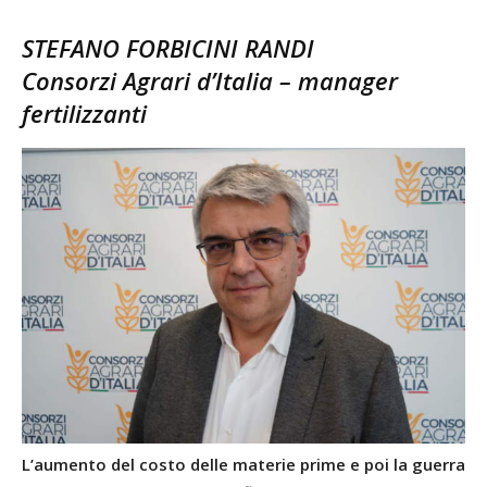
STEFANO FORBICINI RANDI
Consorzi Agrari d’Italia – manager
fertilizzanti
L’aumento del costo delle materie prime e poi la guerra