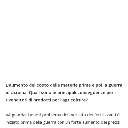
L’aumento del costo delle materie prime e poi la guerra
in Ucraina. Quali sono le principali conseguenze per i
rivenditori di prodotti per l’agricoltura?
«A guardar bene il problema del mercato dei fertilizzanti è
iniziato prima della guerra con un forte aumento dei prezzi