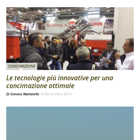
CONCIMAZIONE
Le tecnologie più innovative per una
concimazione ottimale
Di
Simone Martarello
16 Novembre 2016