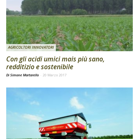
AGRICOLTORI INNOVATORI
Con gli acidi umici mais più sano,
redditizio e sostenibile
Di Simone Martarello
-
20 Marzo 2017