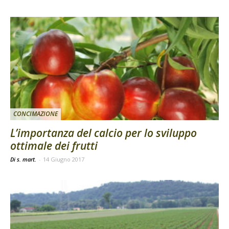
CONCIMAZIONE
L’importanza del calcio per lo sviluppo
ottimale dei frutti
Di s. mart.
-
14 Giugno 2017