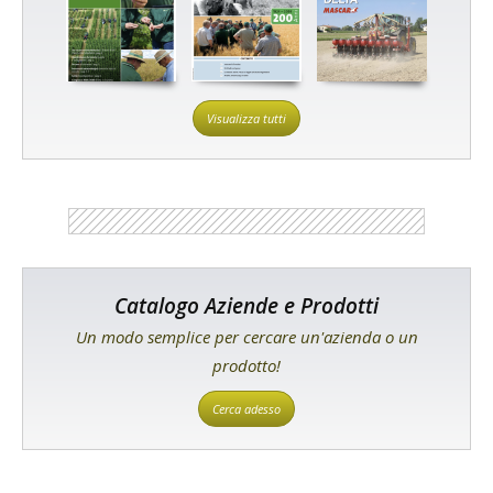
Visualizza tutti
Catalogo Aziende e Prodotti
Un modo semplice per cercare un'azienda o un
prodotto!
Cerca adesso