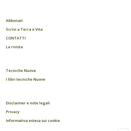
Abbonati
Scrivi a Terra e Vita
CONTATTI
La rivista
Tecniche Nuove
I libri tecniche Nuove
Disclaimer e note legali
Privacy
Informativa estesa sui cookie