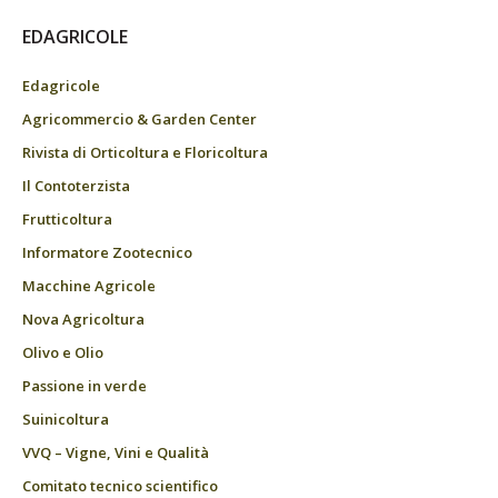
EDAGRICOLE
Edagricole
Agricommercio & Garden Center
Rivista di Orticoltura e Floricoltura
Il Contoterzista
Frutticoltura
Informatore Zootecnico
Macchine Agricole
Nova Agricoltura
Olivo e Olio
Passione in verde
Suinicoltura
VVQ – Vigne, Vini e Qualità
Comitato tecnico scientifico