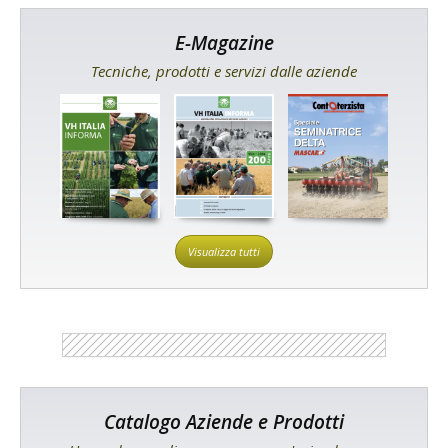
E-Magazine
Tecniche, prodotti e servizi dalle aziende
Visualizza tutti
Catalogo Aziende e Prodotti