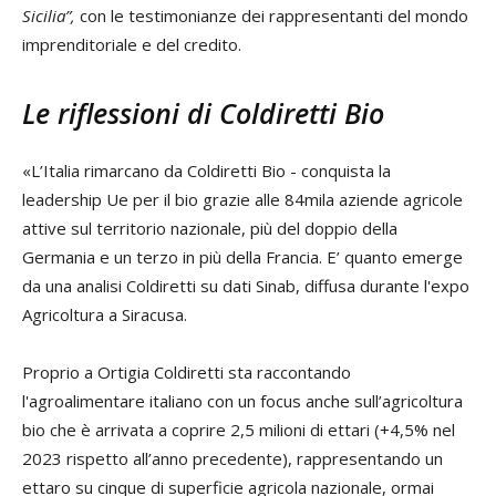
Sicilia”,
con le testimonianze dei rappresentanti del mondo
imprenditoriale e del credito.
Le riflessioni di Coldiretti Bio
«L’Italia rimarcano da Coldiretti Bio - conquista la
leadership Ue per il bio grazie alle 84mila aziende agricole
attive sul territorio nazionale, più del doppio della
Germania e un terzo in più della Francia. E’ quanto emerge
da una analisi Coldiretti su dati Sinab, diffusa durante l'expo
Agricoltura a Siracusa.
Proprio a Ortigia Coldiretti sta raccontando
l'agroalimentare italiano con un focus anche sull’agricoltura
bio che è arrivata a coprire 2,5 milioni di ettari (+4,5% nel
2023 rispetto all’anno precedente), rappresentando un
ettaro su cinque di superficie agricola nazionale, ormai