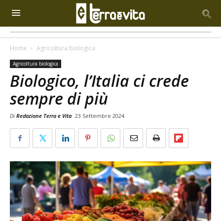
Home
Agricoltura biologica
Agricoltura biologica
Biologico, l’Italia ci crede
sempre di più
Di
Redazione Terra e Vita
23 Settembre 2024