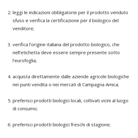
leggi le indicazioni obbligatorie per il prodotto venduto
sfuso e verifica la certificazione per il biologico del
venditore;
verifica l’origine italiana del prodotto biologico, che
nell’etichetta deve essere sempre presente sotto
l’eurofoglia;
acquista direttamente dalle aziende agricole biologiche
nei punti vendita o nei mercati di Campagna Amica;
preferisci prodotti biologici locali, coltivati vicini al luogo
di consumo;
preferisci prodotti biologici freschi di stagione;