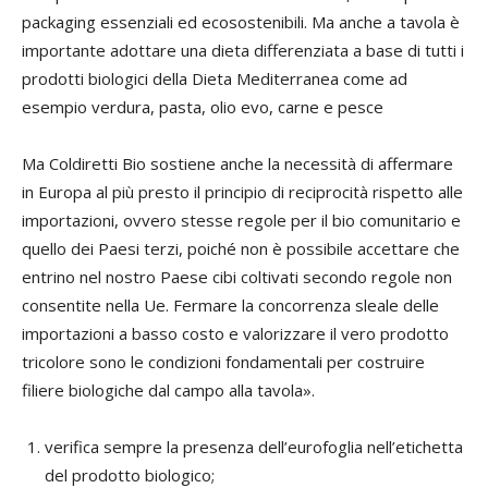
packaging essenziali ed ecosostenibili. Ma anche a tavola è
importante adottare una dieta differenziata a base di tutti i
prodotti biologici della Dieta Mediterranea come ad
esempio verdura, pasta, olio evo, carne e pesce
Ma Coldiretti Bio sostiene anche la necessità di affermare
in Europa al più presto il principio di reciprocità rispetto alle
importazioni, ovvero stesse regole per il bio comunitario e
quello dei Paesi terzi, poiché non è possibile accettare che
entrino nel nostro Paese cibi coltivati secondo regole non
consentite nella Ue. Fermare la concorrenza sleale delle
importazioni a basso costo e valorizzare il vero prodotto
tricolore sono le condizioni fondamentali per costruire
filiere biologiche dal campo alla tavola».
verifica sempre la presenza dell’eurofoglia nell’etichetta
del prodotto biologico;