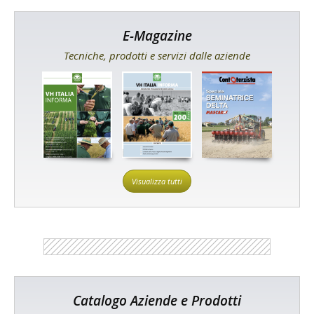
E-Magazine
Tecniche, prodotti e servizi dalle aziende
Visualizza tutti
Catalogo Aziende e Prodotti