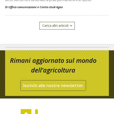
Di Ufficio comunicazione e Centro studi Agea
-
Carica altri articoli
Rimani aggiornato sul mondo
dell’agricoltura
Iscriviti alle nostre newsletter