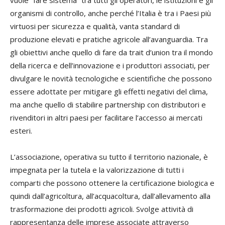
organismi di controllo, anche perché l’Italia è tra i Paesi più
virtuosi per sicurezza e qualità, vanta standard di
produzione elevati e pratiche agricole all’avanguardia. Tra
gli obiettivi anche quello di fare da trait d’union tra il mondo
della ricerca e dell’innovazione e i produttori associati, per
divulgare le novità tecnologiche e scientifiche che possono
essere adottate per mitigare gli effetti negativi del clima,
ma anche quello di stabilire partnership con distributori e
rivenditori in altri paesi per facilitare l’accesso ai mercati
esteri.
L’associazione, operativa su tutto il territorio nazionale, è
impegnata per la tutela e la valorizzazione di tutti i
comparti che possono ottenere la certificazione biologica e
quindi dall’agricoltura, all’acquacoltura, dall’allevamento alla
trasformazione dei prodotti agricoli. Svolge attività di
rappresentanza delle imprese associate attraverso