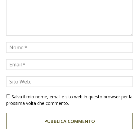
Salva il mio nome, email e sito web in questo browser per la
prossima volta che commento.