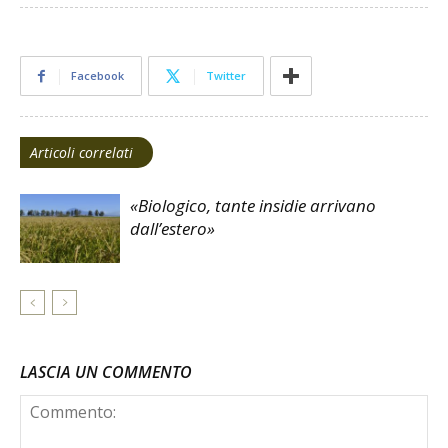
Facebook
Twitter
Articoli correlati
«Biologico, tante insidie arrivano
dall’estero»
LASCIA UN COMMENTO