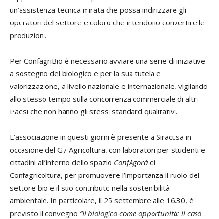
un’assistenza tecnica mirata che possa indirizzare gli
operatori del settore e coloro che intendono convertire le
produzioni.
Per ConfagriBio è necessario avviare una serie di iniziative
a sostegno del biologico e per la sua tutela e
valorizzazione, a livello nazionale e internazionale, vigilando
allo stesso tempo sulla concorrenza commerciale di altri
Paesi che non hanno gli stessi standard qualitativi.
L’associazione in questi giorni è presente a Siracusa in
occasione del G7 Agricoltura, con laboratori per studenti e
cittadini all’interno dello spazio
ConfAgorà
di
Confagricoltura, per promuovere l’importanza il ruolo del
settore bio e il suo contributo nella sostenibilità
ambientale. In particolare, il 25 settembre alle 16.30, è
previsto il convegno
“Il biologico come opportunità: il caso