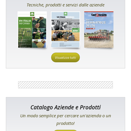
Tecniche, prodotti e servizi dalle aziende
Visualizza tutti
Catalogo Aziende e Prodotti
Un modo semplice per cercare un'azienda o un
prodotto!