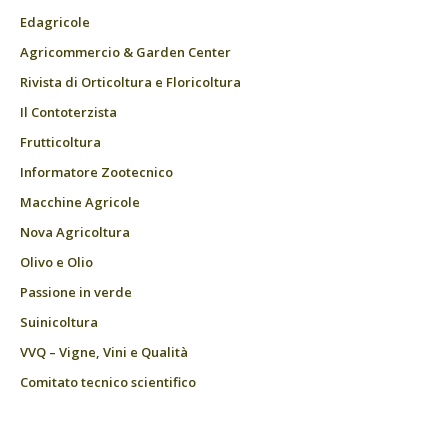
Edagricole
Agricommercio & Garden Center
Rivista di Orticoltura e Floricoltura
Il Contoterzista
Frutticoltura
Informatore Zootecnico
Macchine Agricole
Nova Agricoltura
Olivo e Olio
Passione in verde
Suinicoltura
VVQ – Vigne, Vini e Qualità
Comitato tecnico scientifico