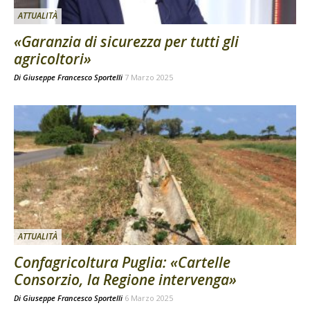
ATTUALITÀ
«Garanzia di sicurezza per tutti gli
agricoltori»
Di
Giuseppe Francesco Sportelli
7 Marzo 2025
ATTUALITÀ
Confagricoltura Puglia: «Cartelle
Consorzio, la Regione intervenga»
Di
Giuseppe Francesco Sportelli
6 Marzo 2025