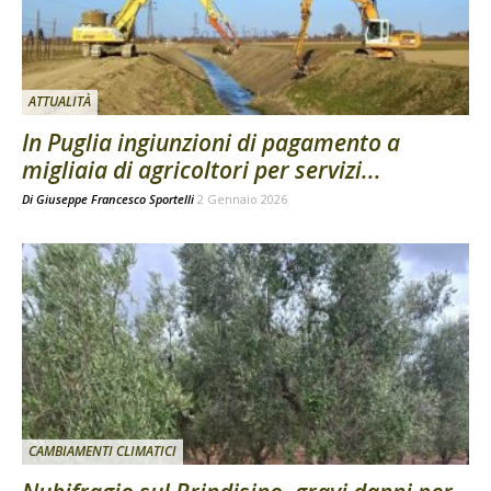
ATTUALITÀ
In Puglia ingiunzioni di pagamento a
migliaia di agricoltori per servizi...
Di
Giuseppe Francesco Sportelli
2 Gennaio 2026
CAMBIAMENTI CLIMATICI