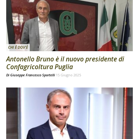
CHI È DOV'È
Antonello Bruno è il nuovo presidente di
Confagricoltura Puglia
Di
Giuseppe Francesco Sportelli
15 Giugno 2025