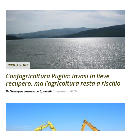
IRRIGAZIONE
Confagricoltura Puglia: invasi in lieve
recupero, ma l’agricoltura resta a rischio
Di
Giuseppe Francesco Sportelli
6 Gennaio 2026