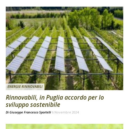
ENERGIE RINNOVABILI
Rinnovabili, in Puglia accordo per lo
sviluppo sostenibile
Di
Giuseppe Francesco Sportelli
6 Novembre 2024