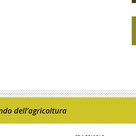
do dell’agricoltura