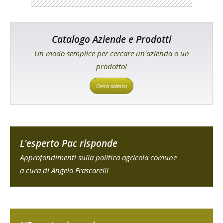
Catalogo Aziende e Prodotti
Un modo semplice per cercare un'azienda o un
prodotto!
Cerca adesso
L'esperto Pac risponde
Approfondimenti sulla politica agricola comune
a cura di Angelo Frascarelli