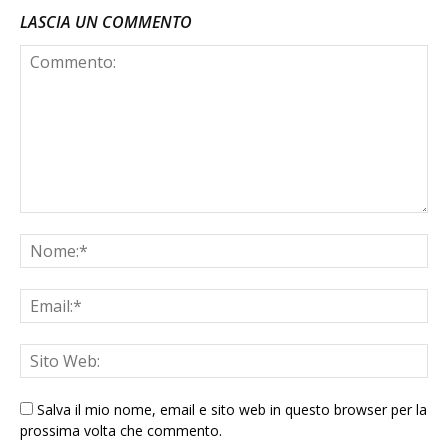
LASCIA UN COMMENTO
Salva il mio nome, email e sito web in questo browser per la
prossima volta che commento.