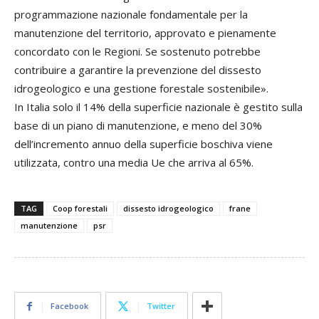
programmazione nazionale fondamentale per la
manutenzione del territorio, approvato e pienamente
concordato con le Regioni. Se sostenuto potrebbe
contribuire a garantire la prevenzione del dissesto
idrogeologico e una gestione forestale sostenibile».
In Italia solo il 14% della superficie nazionale è gestito sulla
base di un piano di manutenzione, e meno del 30%
dell’incremento annuo della superficie boschiva viene
utilizzata, contro una media Ue che arriva al 65%.
TAG
Coop forestali
dissesto idrogeologico
frane
manutenzione
psr
Facebook
Twitter