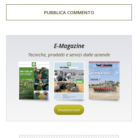
E-Magazine
Tecniche, prodotti e servizi dalle aziende
Visualizza tutti