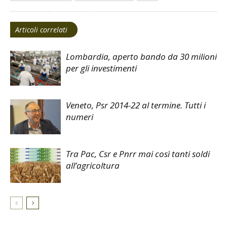
Articoli correlati
Lombardia, aperto bando da 30 milioni
per gli investimenti
Veneto, Psr 2014-22 al termine. Tutti i
numeri
Tra Pac, Csr e Pnrr mai così tanti soldi
all’agricoltura