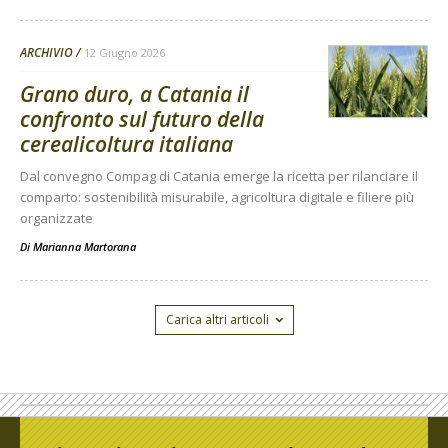
ARCHIVIO
12 Giugno 2026
Grano duro, a Catania il
confronto sul futuro della
cerealicoltura italiana
Dal convegno Compag di Catania emerge la ricetta per rilanciare il
comparto: sostenibilità misurabile, agricoltura digitale e filiere più
organizzate
Di
Marianna Martorana
Carica altri articoli