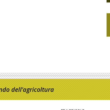
do dell’agricoltura