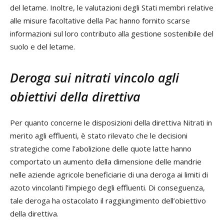
del letame. Inoltre, le valutazioni degli Stati membri relative
alle misure facoltative della Pac hanno fornito scarse
informazioni sul loro contributo alla gestione sostenibile del
suolo e del letame.
Deroga sui nitrati vincolo agli
obiettivi della direttiva
Per quanto concerne le disposizioni della direttiva Nitrati in
merito agli effluenti, è stato rilevato che le decisioni
strategiche come l’abolizione delle quote latte hanno
comportato un aumento della dimensione delle mandrie
nelle aziende agricole beneficiarie di una deroga ai limiti di
azoto vincolanti l’impiego degli effluenti. Di conseguenza,
tale deroga ha ostacolato il raggiungimento dell’obiettivo
della direttiva.