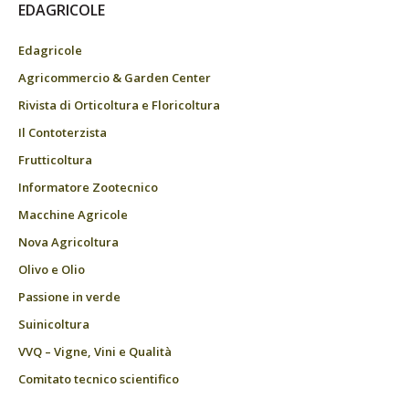
EDAGRICOLE
Edagricole
Agricommercio & Garden Center
Rivista di Orticoltura e Floricoltura
Il Contoterzista
Frutticoltura
Informatore Zootecnico
Macchine Agricole
Nova Agricoltura
Olivo e Olio
Passione in verde
Suinicoltura
VVQ – Vigne, Vini e Qualità
Comitato tecnico scientifico