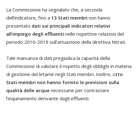
La Commissione ha segnalato che, a seconda
dell’indicatore, fino a
13 Stati membri
non hanno
presentato
dati sui principali indicatori relativi
all’impiego degli effluenti
nelle rispettive relazioni del
periodo 2016-2019 sull’attuazione della direttiva Nitrati.
Tale mancanza di dati pregiudica la capacità della
Commissione di valutare il rispetto degli obblighi in materia
di gestione del letame negli Stati membri. Inoltre, o
tto
Stati membri non hanno fornito le previsioni sulla
qualità delle acque
necessarie per contrastare
l’inquinamento derivante dagli effluenti.