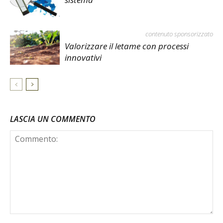
contenuto sponsorizzato
Valorizzare il letame con processi
innovativi
LASCIA UN COMMENTO