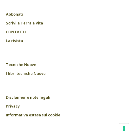
Abbonati
Scrivi a Terra e Vita
CONTATTI
La rivista
Tecniche Nuove
I libri tecniche Nuove
Disclaimer e note legali
Privacy
Informativa estesa sui cookie