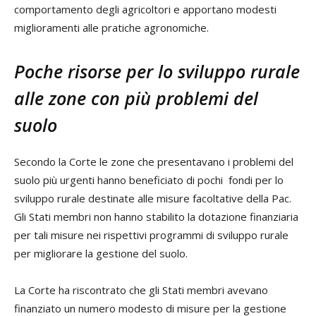
comportamento degli agricoltori e apportano modesti
miglioramenti alle pratiche agronomiche.
Poche risorse per lo sviluppo rurale
alle zone con più problemi del
suolo
Secondo la Corte le zone che presentavano i problemi del
suolo più urgenti hanno beneficiato di pochi fondi per lo
sviluppo rurale destinate alle misure facoltative della Pac.
Gli Stati membri non hanno stabilito la dotazione finanziaria
per tali misure nei rispettivi programmi di sviluppo rurale
per migliorare la gestione del suolo.
La Corte ha riscontrato che gli Stati membri avevano
finanziato un numero modesto di misure per la gestione