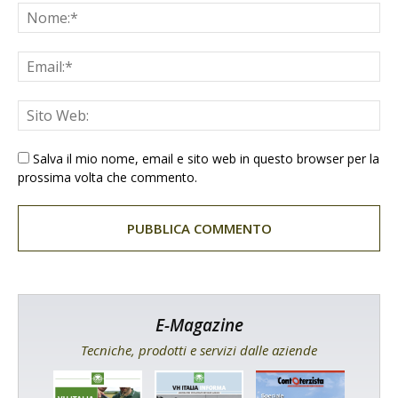
Salva il mio nome, email e sito web in questo browser per la
prossima volta che commento.
E-Magazine
Tecniche, prodotti e servizi dalle aziende