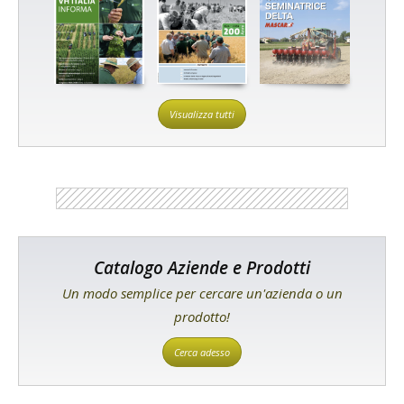
Visualizza tutti
Catalogo Aziende e Prodotti
Un modo semplice per cercare un'azienda o un
prodotto!
Cerca adesso