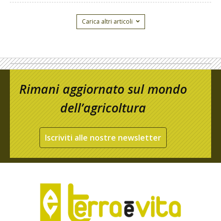
Carica altri articoli
Rimani aggiornato sul mondo
dell’agricoltura
Iscriviti alle nostre newsletter