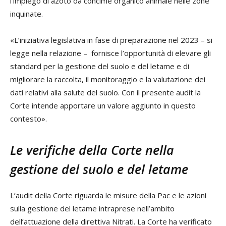
l’impiego di azoto da concime organico animale nelle zone
inquinate.
«L’iniziativa legislativa in fase di preparazione nel 2023 – si
legge nella relazione – fornisce l’opportunità di elevare gli
standard per la gestione del suolo e del letame e di
migliorare la raccolta, il monitoraggio e la valutazione dei
dati relativi alla salute del suolo. Con il presente audit la
Corte intende apportare un valore aggiunto in questo
contesto».
Le verifiche della Corte nella
gestione del suolo e del letame
L’audit della Corte riguarda le misure della Pac e le azioni
sulla gestione del letame intraprese nell’ambito
dell’attuazione della direttiva Nitrati. La Corte ha verificato