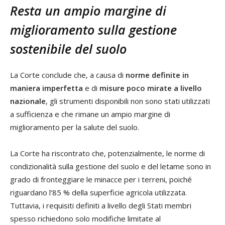
Resta un ampio margine di
miglioramento sulla gestione
sostenibile del suolo
La Corte conclude che, a causa di
norme definite in
maniera imperfetta
e di
misure poco mirate a livello
nazionale
, gli strumenti disponibili non sono stati utilizzati
a sufficienza e che rimane un ampio margine di
miglioramento per la salute del suolo.
La Corte ha riscontrato che, potenzialmente, le norme di
condizionalità sulla gestione del suolo e del letame sono in
grado di fronteggiare le minacce per i terreni, poiché
riguardano l’85 % della superficie agricola utilizzata.
Tuttavia, i requisiti definiti a livello degli Stati membri
spesso richiedono solo modifiche limitate al