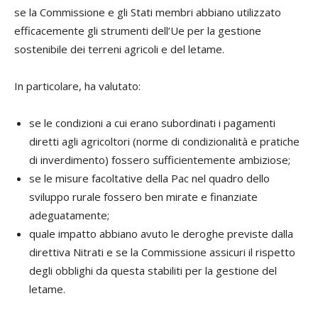
se la Commissione e gli Stati membri abbiano utilizzato
efficacemente gli strumenti dell’Ue per la gestione
sostenibile dei terreni agricoli e del letame.
In particolare, ha valutato:
se le condizioni a cui erano subordinati i pagamenti
diretti agli agricoltori (norme di condizionalità e pratiche
di inverdimento) fossero sufficientemente ambiziose;
se le misure facoltative della Pac nel quadro dello
sviluppo rurale fossero ben mirate e finanziate
adeguatamente;
quale impatto abbiano avuto le deroghe previste dalla
direttiva Nitrati e se la Commissione assicuri il rispetto
degli obblighi da questa stabiliti per la gestione del
letame.