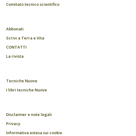
Comitato tecnico scientifico
Abbonati
Scrivi a Terra e Vita
CONTATTI
La rivista
Tecniche Nuove
I libri tecniche Nuove
Disclaimer e note legali
Privacy
Informativa estesa sui cookie