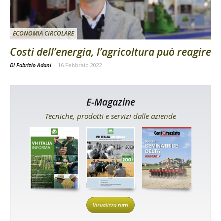
ECONOMIA CIRCOLARE
Costi dell’energia, l’agricoltura può reagire
Di Fabrizio Adani
-
16 Febbraio 2022
E-Magazine
Tecniche, prodotti e servizi dalle aziende
Visualizza tutti