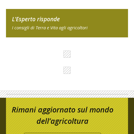
L'Esperto risponde
I consigli di Terra e Vita agli agricoltori
Rimani aggiornato sul mondo
dell’agricoltura