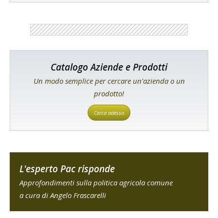
Catalogo Aziende e Prodotti
Un modo semplice per cercare un'azienda o un
prodotto!
Cerca adesso
L'esperto Pac risponde
Approfondimenti sulla politica agricola comune
a cura di Angelo Frascarelli