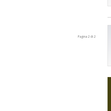
Pagina 2 di 2