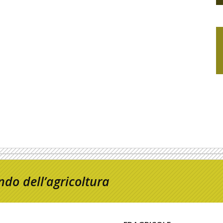
do dell’agricoltura