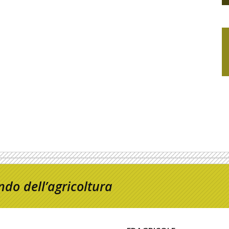
do dell’agricoltura