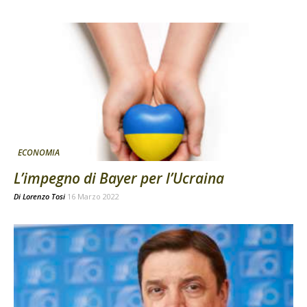
ECONOMIA
L’impegno di Bayer per l’Ucraina
Di
Lorenzo Tosi
16 Marzo 2022