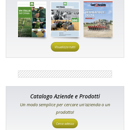
Visualizza tutti
Catalogo Aziende e Prodotti
Un modo semplice per cercare un'azienda o un
prodotto!
Cerca adesso