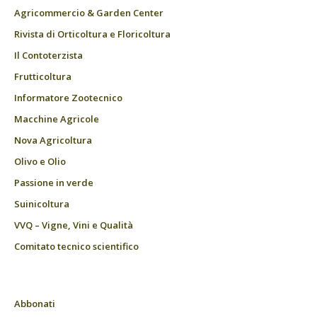
Agricommercio & Garden Center
Rivista di Orticoltura e Floricoltura
Il Contoterzista
Frutticoltura
Informatore Zootecnico
Macchine Agricole
Nova Agricoltura
Olivo e Olio
Passione in verde
Suinicoltura
VVQ – Vigne, Vini e Qualità
Comitato tecnico scientifico
Abbonati