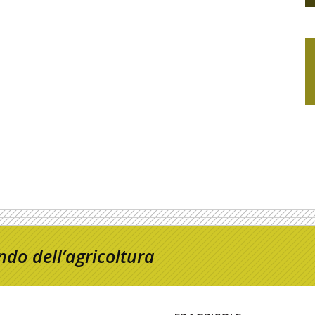
do dell’agricoltura