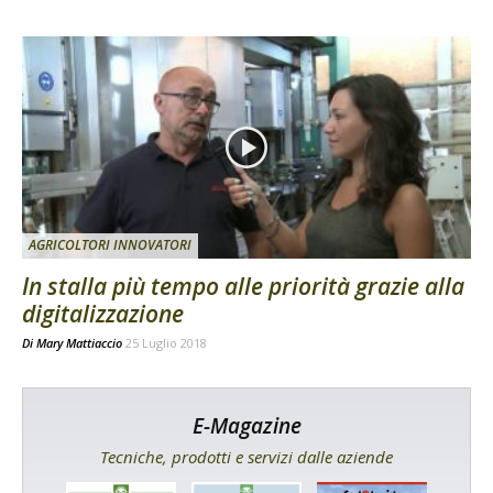
AGRICOLTORI INNOVATORI
In stalla più tempo alle priorità grazie alla
digitalizzazione
Di
Mary Mattiaccio
25 Luglio 2018
E-Magazine
Tecniche, prodotti e servizi dalle aziende