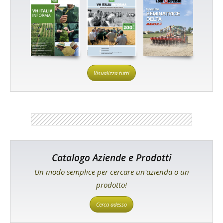
Visualizza tutti
Catalogo Aziende e Prodotti
Un modo semplice per cercare un'azienda o un
prodotto!
Cerca adesso